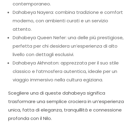
contemporaneo.
Dahabeya Nayera: combina tradizione e comfort
moderno, con ambienti curati e un servizio
attento.
Dahabeya Queen Nefer: una delle più prestigiose,
perfetta per chi desidera un’esperienza di alto
livello con dettagli esclusivi.
Dahabeya Akhnaton: apprezzata per il suo stile
classico e l’atmosfera autentica, ideale per un
viaggio immersivo nella cultura egiziana.
Scegliere una di queste dahabeya significa
trasformare una semplice crociera in un’esperienza
unica, fatta di eleganza, tranquillità e connessione
profonda con il Nilo.