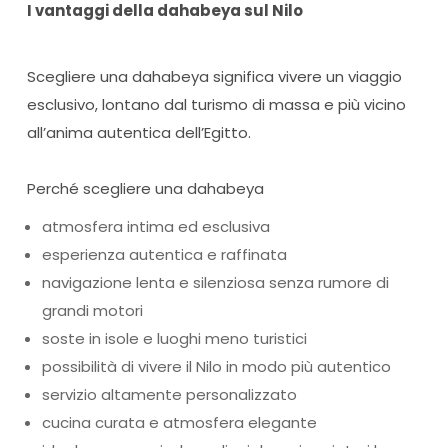
I vantaggi della dahabeya sul Nilo
Scegliere una dahabeya significa vivere un viaggio
esclusivo, lontano dal turismo di massa e più vicino
all’anima autentica dell’Egitto.
Perché scegliere una dahabeya
atmosfera intima ed esclusiva
esperienza autentica e raffinata
navigazione lenta e silenziosa senza rumore di
grandi motori
soste in isole e luoghi meno turistici
possibilità di vivere il Nilo in modo più autentico
servizio altamente personalizzato
cucina curata e atmosfera elegante