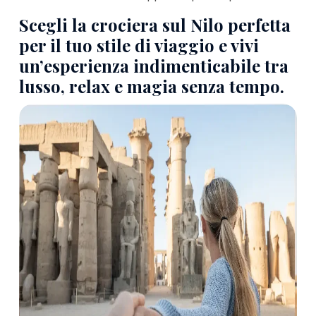
Scegli la crociera sul Nilo perfetta
per il tuo stile di viaggio e vivi
un’esperienza indimenticabile tra
lusso, relax e magia senza tempo.