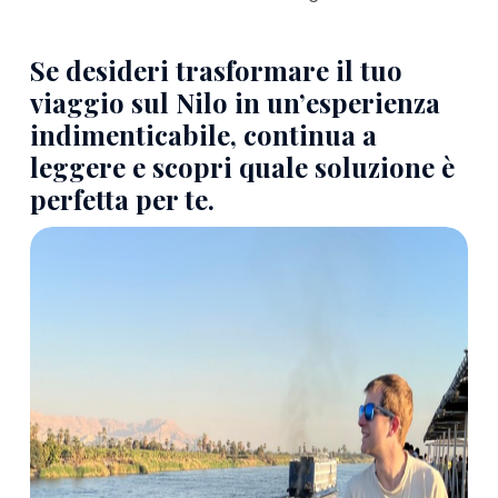
Se desideri trasformare il tuo
viaggio sul Nilo in un’esperienza
indimenticabile, continua a
leggere e scopri quale soluzione è
perfetta per te.