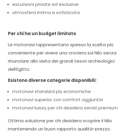
escursioni private ed esclusive
atmosfera intima e sofisticata
Per chi ha un budget limitato
Le motonavi rappresentano spesso la scelta più
conveniente per vivere una crociera sul Nilo senza
rinunciare alla visita dei grandi tesori archeologici
dell’Egitto.
Esistono diverse categorie disponibili:
motonavi standard più economiche
motonavi superior con comfort aggiuntivi
motonavi luxury per chi desidera servizi premium
Ottima soluzione per chi desidera scoprire il Nilo
mantenendo un buon rapporto qualità-prezzo.