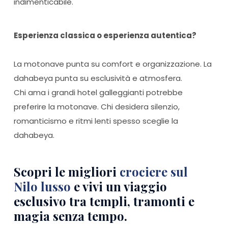
indimenticabile.
Esperienza classica o esperienza autentica?
La motonave punta su comfort e organizzazione. La
dahabeya punta su esclusività e atmosfera.
Chi ama i grandi hotel galleggianti potrebbe
preferire la motonave. Chi desidera silenzio,
romanticismo e ritmi lenti spesso sceglie la
dahabeya.
Scopri le migliori
crociere sul
Nilo lusso
e vivi un viaggio
esclusivo tra templi, tramonti e
magia senza tempo.