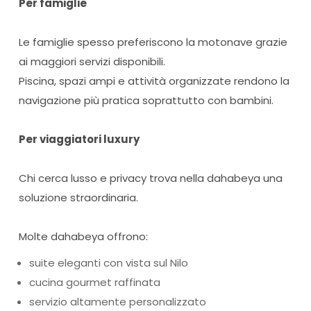
Per famiglie
Le famiglie spesso preferiscono la motonave grazie
ai maggiori servizi disponibili.
Piscina, spazi ampi e attività organizzate rendono la
navigazione più pratica soprattutto con bambini.
Per viaggiatori luxury
Chi cerca lusso e privacy trova nella dahabeya una
soluzione straordinaria.
Molte dahabeya offrono:
suite eleganti con vista sul Nilo
cucina gourmet raffinata
servizio altamente personalizzato