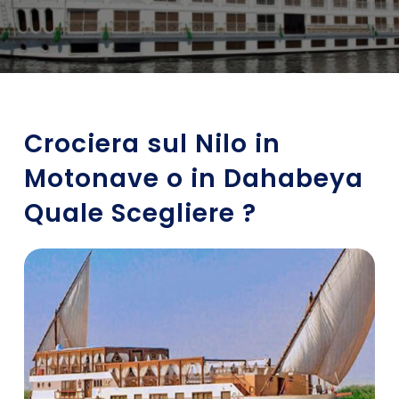
Crociera sul Nilo in
Motonave o in Dahabeya
Quale Scegliere ?