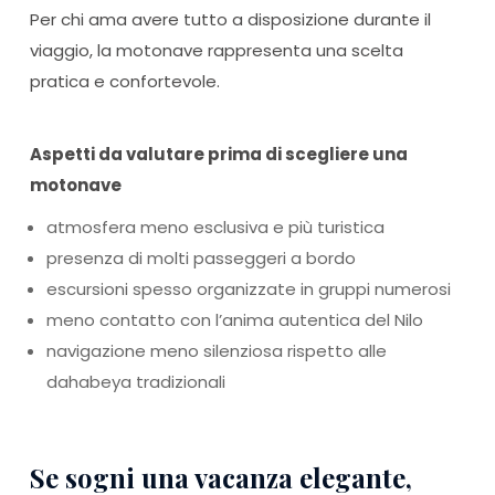
Per chi ama avere tutto a disposizione durante il
viaggio, la motonave rappresenta una scelta
pratica e confortevole.
Aspetti da valutare prima di scegliere una
motonave
atmosfera meno esclusiva e più turistica
presenza di molti passeggeri a bordo
escursioni spesso organizzate in gruppi numerosi
meno contatto con l’anima autentica del Nilo
navigazione meno silenziosa rispetto alle
dahabeya tradizionali
Se sogni una vacanza elegante,