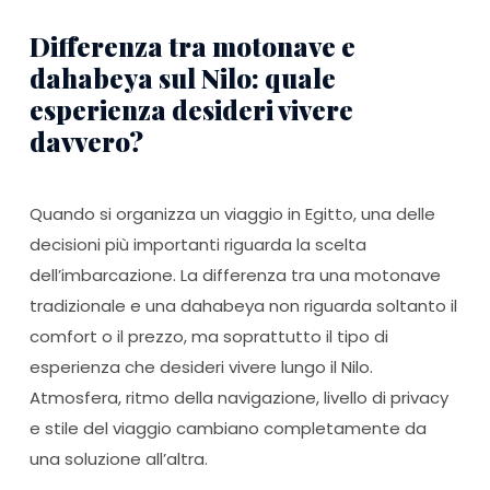
Differenza tra motonave e
dahabeya sul Nilo: quale
esperienza desideri vivere
davvero?
Quando si organizza un viaggio in Egitto, una delle
decisioni più importanti riguarda la scelta
dell’imbarcazione. La differenza tra una motonave
tradizionale e una dahabeya non riguarda soltanto il
comfort o il prezzo, ma soprattutto il tipo di
esperienza che desideri vivere lungo il Nilo.
Atmosfera, ritmo della navigazione, livello di privacy
e stile del viaggio cambiano completamente da
una soluzione all’altra.