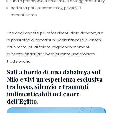
ideale per coppie, lune di miele e viaggiatori luxury
perfetta per chi cerca relax, privacy e
romanticismo
Uno degli aspetti più affascinanti della dahabeya è
la possibilità di fermarsi in luoghi nascosti e lontani
dalle rotte più affollate, regalando momenti
autentici difficili da vivere durante una crociera
tradizionale.
Sali a bordo di una dahabeya sul
Nilo e vivi un’esperienza esclusiva
tra lusso, silenzio e tramonti
indimenticabili nel cuore
dell’Egitto.