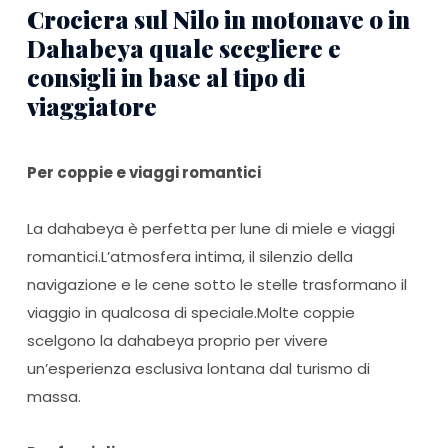
Crociera sul Nilo in motonave o in
Dahabeya quale scegliere e
consigli in base al tipo di
viaggiatore
Per coppie e viaggi romantici
La dahabeya è perfetta per lune di miele e viaggi
romantici.L’atmosfera intima, il silenzio della
navigazione e le cene sotto le stelle trasformano il
viaggio in qualcosa di speciale.Molte coppie
scelgono la dahabeya proprio per vivere
un’esperienza esclusiva lontana dal turismo di
massa.