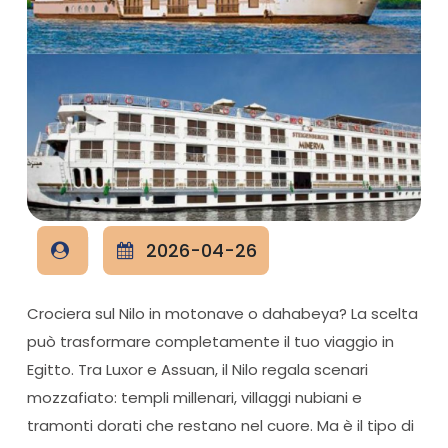
2026-04-26
Crociera sul Nilo in motonave o dahabeya? La scelta
può trasformare completamente il tuo viaggio in
Egitto. Tra Luxor e Assuan, il Nilo regala scenari
mozzafiato: templi millenari, villaggi nubiani e
tramonti dorati che restano nel cuore. Ma è il tipo di