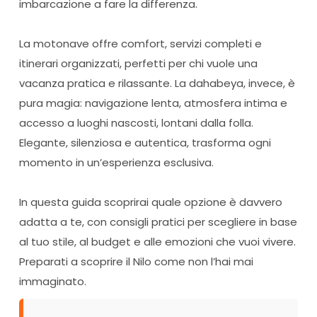
imbarcazione a fare la differenza.
La motonave offre comfort, servizi completi e
itinerari organizzati, perfetti per chi vuole una
vacanza pratica e rilassante. La dahabeya, invece, è
pura magia: navigazione lenta, atmosfera intima e
accesso a luoghi nascosti, lontani dalla folla.
Elegante, silenziosa e autentica, trasforma ogni
momento in un’esperienza esclusiva.
In questa guida scoprirai quale opzione è davvero
adatta a te, con consigli pratici per scegliere in base
al tuo stile, al budget e alle emozioni che vuoi vivere.
Preparati a scoprire il Nilo come non l’hai mai
immaginato.