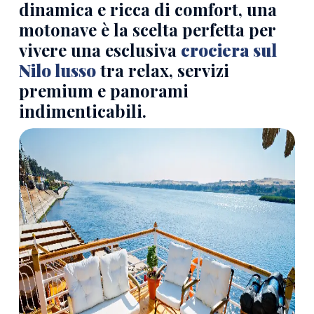
dinamica e ricca di comfort, una
motonave è la scelta perfetta per
vivere una esclusiva
crociera sul
Nilo lusso
tra relax, servizi
premium e panorami
indimenticabili.