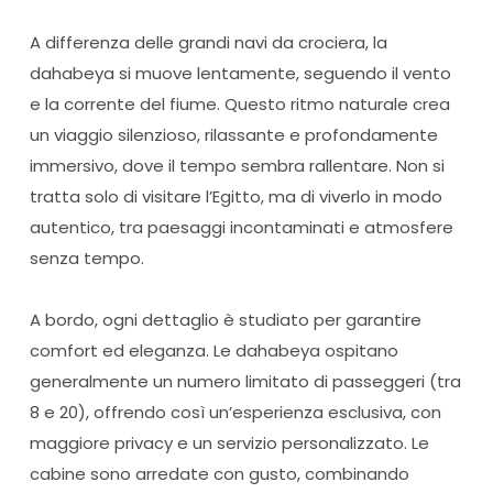
A differenza delle grandi navi da crociera, la
dahabeya si muove lentamente, seguendo il vento
e la corrente del fiume. Questo ritmo naturale crea
un viaggio silenzioso, rilassante e profondamente
immersivo, dove il tempo sembra rallentare. Non si
tratta solo di visitare l’Egitto, ma di viverlo in modo
autentico, tra paesaggi incontaminati e atmosfere
senza tempo.
A bordo, ogni dettaglio è studiato per garantire
comfort ed eleganza. Le dahabeya ospitano
generalmente un numero limitato di passeggeri (tra
8 e 20), offrendo così un’esperienza esclusiva, con
maggiore privacy e un servizio personalizzato. Le
cabine sono arredate con gusto, combinando