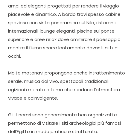
ampi ed eleganti progettati per rendere il viaggio
piacevole e dinamico. A bordo trovi spesso cabine
spaziose con vista panoramica sul Nilo, ristoranti
internazionali, lounge eleganti, piscine sul ponte
superiore e aree relax dove ammirare il paesaggio
mentre il fiume scorre lentamente davanti ai tuoi
occhi.
Molte motonavi propongono anche intrattenimento
serale, musica dal vivo, spettacoli tradizionali
egiziani e serate a tema che rendono l’atmosfera
vivace e coinvolgente.
Gli itinerari sono generalmente ben organizzati e
permettono di visitare i siti archeologici più famosi
dell’Egitto in modo pratico e strutturato.