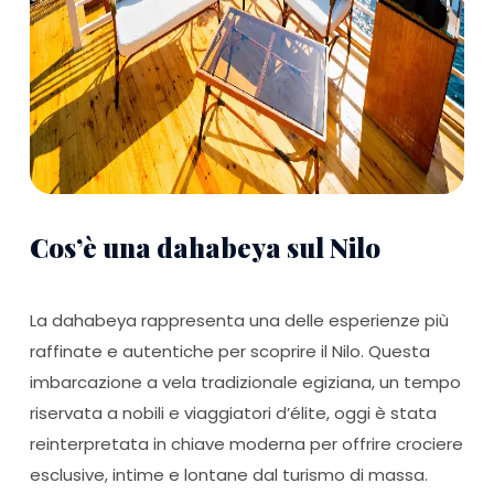
Cos’è una dahabeya sul Nilo
La dahabeya rappresenta una delle esperienze più
raffinate e autentiche per scoprire il Nilo. Questa
imbarcazione a vela tradizionale egiziana, un tempo
riservata a nobili e viaggiatori d’élite, oggi è stata
reinterpretata in chiave moderna per offrire crociere
esclusive, intime e lontane dal turismo di massa.