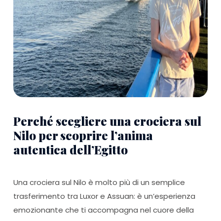
Perché scegliere una crociera sul
Nilo per scoprire l’anima
autentica dell’Egitto
Una crociera sul Nilo è molto più di un semplice
trasferimento tra Luxor e Assuan: è un’esperienza
emozionante che ti accompagna nel cuore della