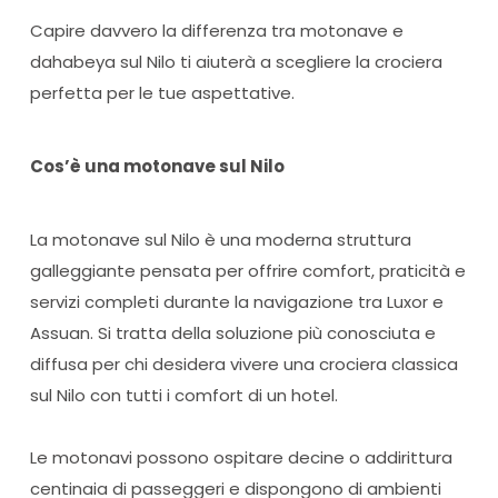
Capire davvero la differenza tra motonave e
dahabeya sul Nilo ti aiuterà a scegliere la crociera
perfetta per le tue aspettative.
Cos’è una motonave sul Nilo
La motonave sul Nilo è una moderna struttura
galleggiante pensata per offrire comfort, praticità e
servizi completi durante la navigazione tra Luxor e
Assuan. Si tratta della soluzione più conosciuta e
diffusa per chi desidera vivere una crociera classica
sul Nilo con tutti i comfort di un hotel.
Le motonavi possono ospitare decine o addirittura
centinaia di passeggeri e dispongono di ambienti