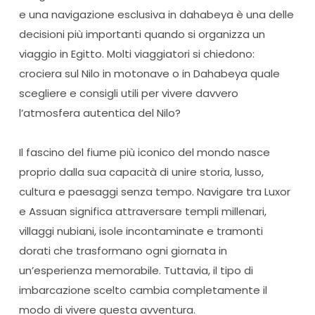
e una navigazione esclusiva in dahabeya è una delle
decisioni più importanti quando si organizza un
viaggio in Egitto. Molti viaggiatori si chiedono:
crociera sul Nilo in motonave o in Dahabeya quale
scegliere e consigli utili per vivere davvero
l’atmosfera autentica del Nilo?
Il fascino del fiume più iconico del mondo nasce
proprio dalla sua capacità di unire storia, lusso,
cultura e paesaggi senza tempo. Navigare tra Luxor
e Assuan significa attraversare templi millenari,
villaggi nubiani, isole incontaminate e tramonti
dorati che trasformano ogni giornata in
un’esperienza memorabile. Tuttavia, il tipo di
imbarcazione scelto cambia completamente il
modo di vivere questa avventura.