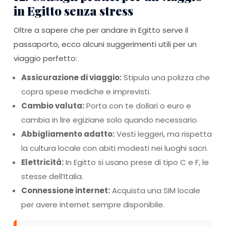
in Egitto senza stress
Oltre a sapere che per andare in Egitto serve il
passaporto, ecco alcuni suggerimenti utili per un
viaggio perfetto:
Assicurazione di viaggio:
Stipula una polizza che
copra spese mediche e imprevisti.
Cambio valuta:
Porta con te dollari o euro e
cambia in lire egiziane solo quando necessario.
Abbigliamento adatto:
Vesti leggeri, ma rispetta
la cultura locale con abiti modesti nei luoghi sacri.
Elettricità:
In Egitto si usano prese di tipo C e F, le
stesse dell’Italia.
Connessione internet:
Acquista una SIM locale
per avere internet sempre disponibile.