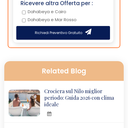
Ricevere altra Offerta per :
Dahabeya e Cairo
Dahabeya e Mar Rosso
Richiedi Preventivo Gratuito
Related Blog
Crociera sul Nilo miglior
periodo: Guida 2026 con clima
ideale