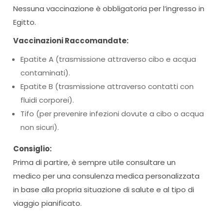
Nessuna vaccinazione è obbligatoria per l’ingresso in
Egitto.
Vaccinazioni Raccomandate:
Epatite A (trasmissione attraverso cibo e acqua
contaminati).
Epatite B (trasmissione attraverso contatti con
fluidi corporei).
Tifo (per prevenire infezioni dovute a cibo o acqua
non sicuri).
Consiglio:
Prima di partire, è sempre utile consultare un
medico per una consulenza medica personalizzata
in base alla propria situazione di salute e al tipo di
viaggio pianificato.