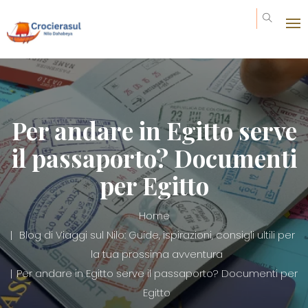
Per andare in Egitto serve
il passaporto? Documenti
per Egitto
Home
Blog di Viaggi sul Nilo: Guide, ispirazioni, consigli ultili per
la tua prossima avventura
Per andare in Egitto serve il passaporto? Documenti per
Egitto