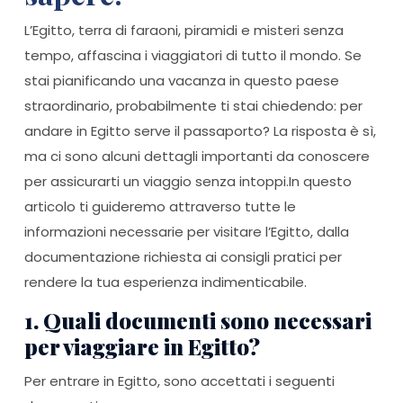
L’Egitto, terra di faraoni, piramidi e misteri senza
tempo, affascina i viaggiatori di tutto il mondo. Se
stai pianificando una vacanza in questo paese
straordinario, probabilmente ti stai chiedendo: per
andare in Egitto serve il passaporto? La risposta è sì,
ma ci sono alcuni dettagli importanti da conoscere
per assicurarti un viaggio senza intoppi.In questo
articolo ti guideremo attraverso tutte le
informazioni necessarie per visitare l’Egitto, dalla
documentazione richiesta ai consigli pratici per
rendere la tua esperienza indimenticabile.
1. Quali documenti sono necessari
per viaggiare in Egitto?
Per entrare in Egitto, sono accettati i seguenti