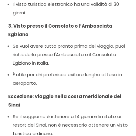
Il visto turistico elettronico ha una validità di 30
giorni.
3. Visto presso il Consolato o l’Ambasciata
Egiziana
Se vuoi avere tutto pronto prima del viaggio, puoi
richiederlo presso l'Ambasciata o il Consolato
Egiziano in Italia.
È utile per chi preferisce evitare lunghe attese in
aeroporto.
Eccezione: Viaggio nella costa meridionale del
Sinai
Se il soggiorno è inferiore a 14 giorni e limitato ai
resort del Sinai, non è necessario ottenere un visto
turistico ordinario.