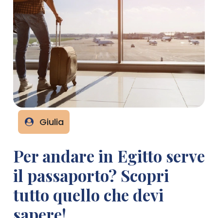
Giulia
Per andare in Egitto serve
il passaporto? Scopri
tutto quello che devi
sapere!