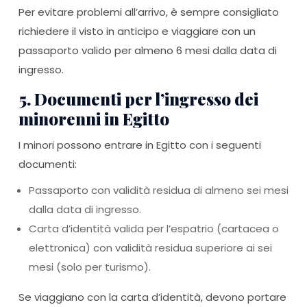
Per evitare problemi all’arrivo, è sempre consigliato
richiedere il visto in anticipo e viaggiare con un
passaporto valido per almeno 6 mesi dalla data di
ingresso.
5. Documenti per l’ingresso dei
minorenni in Egitto
I minori possono entrare in Egitto con i seguenti
documenti:
Passaporto con validità residua di almeno sei mesi
dalla data di ingresso.
Carta d’identità valida per l’espatrio (cartacea o
elettronica) con validità residua superiore ai sei
mesi (solo per turismo).
Se viaggiano con la carta d’identità, devono portare