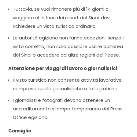
Tuttavia, se vuoi rimanere più di 14 giorni o
viaggiare al di fuori dei resort del Sinai, devi
richiedere un visto turistico ordinario.
Le autorità egiziane non fanno eccezioni: senza il
visto corretto, non sarà possibile uscire dall’area
del Sinai o accedere ad altre regioni del Paese.
Attenzione per viaggi di lavoro o giornalistici
Il visto turistico non consente attività lavorative,
comprese quelle giornalistiche o fotografiche.
I giornalisti e fotografi devono ottenere un
accreditamento stampa temporaneo dal Press
Office egiziano.
Consiglio: