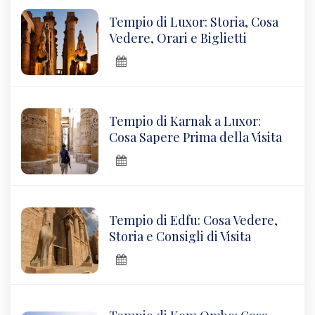
Tempio di Luxor: Storia, Cosa
Vedere, Orari e Biglietti
Tempio di Karnak a Luxor:
Cosa Sapere Prima della Visita
Tempio di Edfu: Cosa Vedere,
Storia e Consigli di Visita