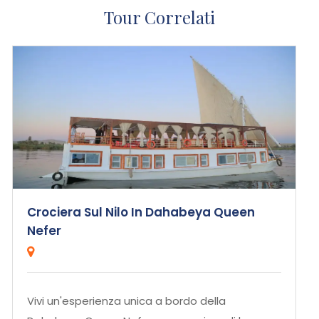
Tour Correlati
Crociera Sul Nilo In Dahabeya Queen
Nefer
Vivi un'esperienza unica a bordo della