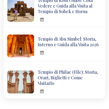
Tempio di Kom Ombo: Cosa
Vedere e Guida alla Visita al
Tempio di Sobek e Horus
Tempio di Abu Simbel: Storia,
Interno e Guida alla Visita 2026
Tempio di Philae (File): Storia,
Orari, Biglietti e Come
Visitarlo