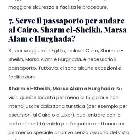
maggiore sicurezza e facilita le procedure.
7. Serve il passaporto per andare
al Cairo, Sharm el-Sheikh, Marsa
Alam e Hurghada?
Sì, per viaggiare in Egitto, inclusi Il Cairo, Sharm el-
Sheikh, Marsa Alam e Hurghada, è necessario il
passaporto. Tuttavia, ci sono alcune eccezioni e
facilitazioni:
Sharm el-Sheikh, Marsa Alam e Hurghada
: Se
visiti queste località per meno di 15 giorni e non
intendi uscire dalla zona turistica (per esempio per
escursioni al Cairo o a Luxor), puoi entrare con la
carta d’identità valida per l’espatrio e ottenere un
permesso speciale all’arrivo senza bisogno del visto