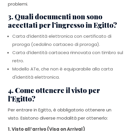
problemi.
3. Quali documenti non sono
accettati per l’ingresso in Egitto?
Carta d’identità elettronica con certificato di
proroga (cedolino cartaceo di proroga).
Carta d’identità cartacea rinnovata con timbro sul
retro.
Modello ATe, che non è equiparabile alla carta
d'identità elettronica.
4. Come ottenere il visto per
l’Egitto?
Per entrare in Egitto, è obbligatorio ottenere un
visto. Esistono diverse modalità per ottenerlo:
1. Visto all’arrivo (Visa on Arrival)