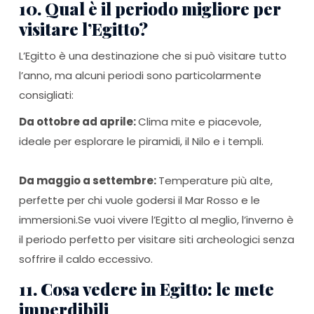
10. Qual è il periodo migliore per
visitare l’Egitto?
L’Egitto è una destinazione che si può visitare tutto
l’anno, ma alcuni periodi sono particolarmente
consigliati:
Da ottobre ad aprile:
Clima mite e piacevole,
ideale per esplorare le piramidi, il Nilo e i templi.
Da maggio a settembre:
Temperature più alte,
perfette per chi vuole godersi il Mar Rosso e le
immersioni.Se vuoi vivere l’Egitto al meglio, l’inverno è
il periodo perfetto per visitare siti archeologici senza
soffrire il caldo eccessivo.
11. Cosa vedere in Egitto: le mete
imperdibili