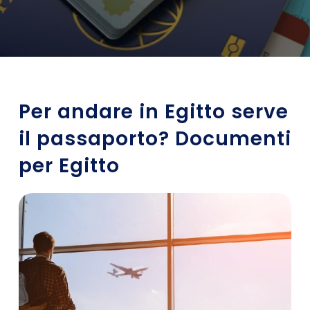
Per andare in Egitto serve
il passaporto? Documenti
per Egitto