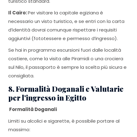
turistico standard.
Il Cairo:
Per visitare la capitale egiziana è
necessario un visto turistico, e se entri con la carta
d’identità dovrai comunque rispettare i requisiti
aggiuntivi (fototessere e permesso d’ingresso).
Se hai in programma escursioni fuori dalle località
costiere, come la visita alle Piramidi o una crociera
sul Nilo, il passaporto è sempre la scelta più sicura e
consigliata.
8. Formalità Doganali e Valutarie
per l’ingresso in Egitto
Formalità Doganali
Limiti su alcolici e sigarette, è possibile portare al
massimo: