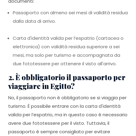
documenti:
Passaporto con almeno sei mesi di validità residua
dalla data di arrivo.
Carta d'identità valida per l’espatrio (cartacea o
elettronica) con validità residua superiore a sei
mesi, ma solo per turismo e accompagnata da
due fototessere per ottenere il visto all'arrivo.
2. È obbligatorio il passaporto per
viaggiare in Egitto?
No, il passaporto non è obbligatorio se si viaggia per
turismo. È possibile entrare con la carta d'identità
valida per l’espatrio, ma in questo caso è necessario
avere due fototessere per il visto. Tuttavia, il
passaporto è sempre consigliato per evitare