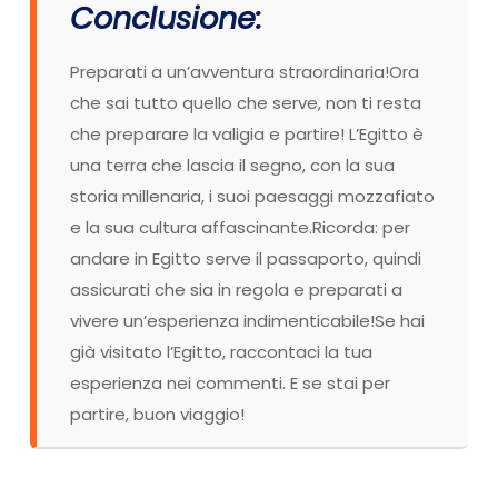
Conclusione:
Preparati a un’avventura straordinaria!Ora
che sai tutto quello che serve, non ti resta
che preparare la valigia e partire! L’Egitto è
una terra che lascia il segno, con la sua
storia millenaria, i suoi paesaggi mozzafiato
e la sua cultura affascinante.Ricorda: per
andare in Egitto serve il passaporto, quindi
assicurati che sia in regola e preparati a
vivere un’esperienza indimenticabile!Se hai
già visitato l’Egitto, raccontaci la tua
esperienza nei commenti. E se stai per
partire, buon viaggio!