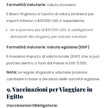
Formalità Valutarie:
Valuta straniera
È libero l’ingresso e l’uscita di valuta straniera per
importi inferiori a $10.000 USD o equivalente.
Se si portano più di $10.000 USD, è obbligatorio
dichiararli alla dogana, per evitare sanzioni.
Formalità Valutarie: Valuta egiziana (EGP)
Il massimo importo di valuta locale (EGP) che si può
portare dentro o fuori dal Paese è EGP 5.000.
Nota:
Le regole doganali e valutarie possono
cambiare in base a decisioni delle autorità egiziane
9. Vaccinazioni per Viaggiare in
Egitto
Vaccinazioni Obbligatorie: