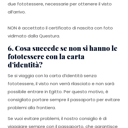
due fototessere, necessarie per ottenere il visto
all’arrivo.
NON è accettato il certificato di nascita con foto
vidimato dalla Questura.
6. Cosa succede se non si hanno le
fototessere con la carta
d’identità?
Se si viaggia con la carta d’identità senza
fototessere, il visto non verrà rilasciato e non sarà
possibile entrare in Egitto. Per questo motivo, è
consigliato portare sempre il passaporto per evitare
problemi alla frontiera.
Se vuoi evitare problemi, il nostro consiglio è di
viaggiare sempre con il passaporto, che garantisce