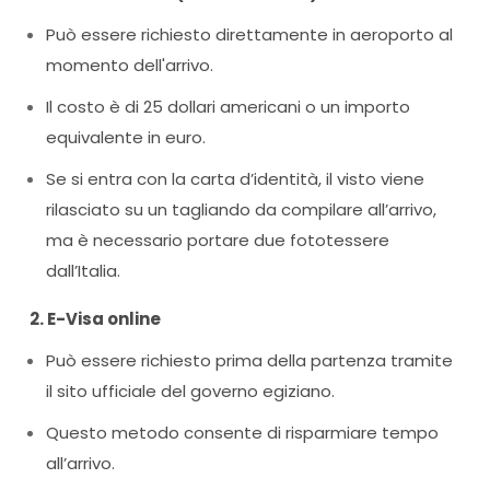
Può essere richiesto direttamente in aeroporto al
momento dell'arrivo.
Il costo è di 25 dollari americani o un importo
equivalente in euro.
Se si entra con la carta d’identità, il visto viene
rilasciato su un tagliando da compilare all’arrivo,
ma è necessario portare due fototessere
dall’Italia.
2. E-Visa online
Può essere richiesto prima della partenza tramite
il sito ufficiale del governo egiziano.
Questo metodo consente di risparmiare tempo
all’arrivo.