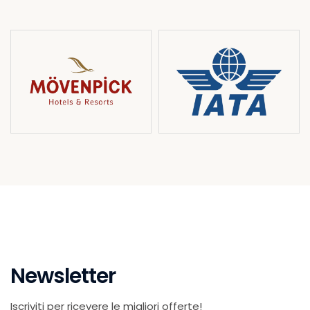
Newsletter
Iscriviti per ricevere le migliori offerte!