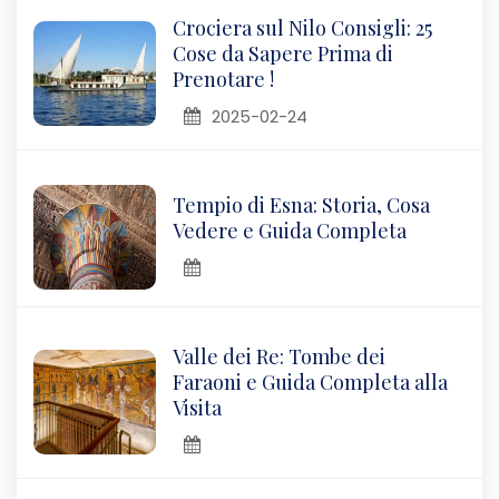
Crociera sul Nilo Consigli: 25
Cose da Sapere Prima di
Prenotare !
2025-02-24
Tempio di Esna: Storia, Cosa
Vedere e Guida Completa
Valle dei Re: Tombe dei
Faraoni e Guida Completa alla
Visita