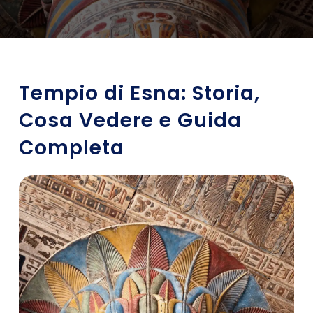
Tempio di Esna: Storia,
Cosa Vedere e Guida
Completa