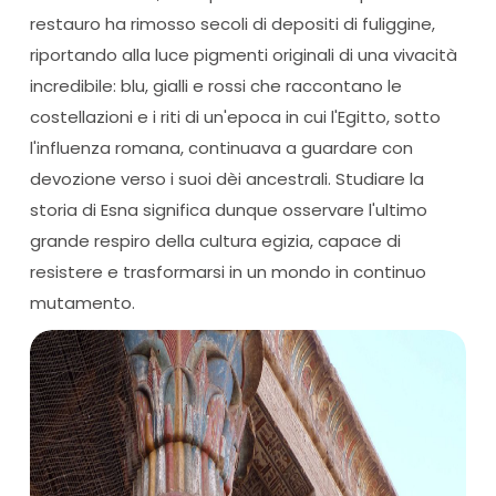
restauro ha rimosso secoli di depositi di fuliggine,
riportando alla luce pigmenti originali di una vivacità
incredibile: blu, gialli e rossi che raccontano le
costellazioni e i riti di un'epoca in cui l'Egitto, sotto
l'influenza romana, continuava a guardare con
devozione verso i suoi dèi ancestrali. Studiare la
storia di Esna significa dunque osservare l'ultimo
grande respiro della cultura egizia, capace di
resistere e trasformarsi in un mondo in continuo
mutamento.