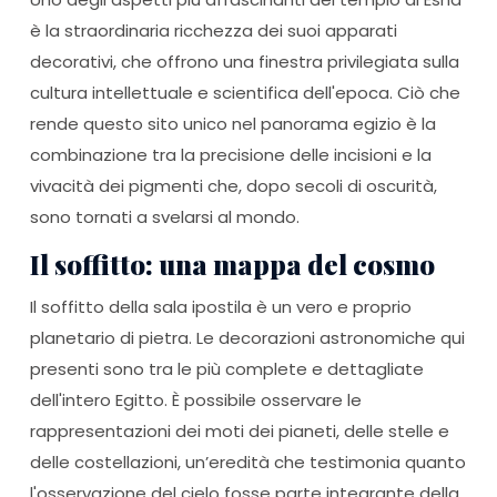
è la straordinaria ricchezza dei suoi apparati
decorativi, che offrono una finestra privilegiata sulla
cultura intellettuale e scientifica dell'epoca. Ciò che
rende questo sito unico nel panorama egizio è la
combinazione tra la precisione delle incisioni e la
vivacità dei pigmenti che, dopo secoli di oscurità,
sono tornati a svelarsi al mondo.
Il soffitto: una mappa del cosmo
Il soffitto della sala ipostila è un vero e proprio
planetario di pietra. Le decorazioni astronomiche qui
presenti sono tra le più complete e dettagliate
dell'intero Egitto. È possibile osservare le
rappresentazioni dei moti dei pianeti, delle stelle e
delle costellazioni, un’eredità che testimonia quanto
l'osservazione del cielo fosse parte integrante della