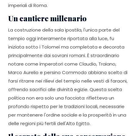
imperiali di Roma.
Un cantiere millenario
La costruzione della sala ipostila, l'unica parte del
tempio oggi interamente riportata alla luce, fu
iniziata sotto i Tolomei ma completata e decorata
principalmente dai sovrani romani. È straordinario
notare come imperatori come Claudio, Traiano,
Marco Aurelio e persino Commodo abbiano scelto di
farsi ritrarre nei rilievi del tempio nelle vesti di faraoni,
offrendo sacrifici alle divinità egizie. Questa scelta
politica non era solo una facciata: rifletteva un
profondo rispetto per le tradizioni locali, necessarie
per mantenere l'ordine sociale e la prosperità in una
delle regioni più fertili dell'Alto Egitto.