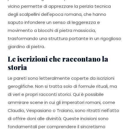
vicino permette di apprezzare la perizia tecnica
degli scalpellini dell'epoca romana, che hanno
saputo infondere un senso di leggerezza e
movimento a blocchi di pietra massiccia,
trasformando una struttura portante in un rigoglioso
giardino di pietra.
Le iscrizioni che raccontano la
storia
Le pareti sono letteralmente coperte da iscrizioni
geroglifiche. Non si tratta solo di formule rituali, ma
di veri e propri racconti storici. Qui è possibile
ammirare scene in cui gli imperatori romani, come
Claudio, Vespasiano o Traiano, sono ritratti nell'atto
di offrire doni alle divinità. Queste incisioni sono
fondamentali per comprendere il sincretismo