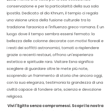
conservazione e per la particolarità della sua sala
ipostila. Dedicato al dio Khnum, il tempio ci regala
una visione unica della fusione culturale tra la
tradizione faraonica e l'influenza greco-romana. È un
luogo dove il tempo sembra essersi fermato: la
bellezza delle colonne decorate con motivi floreali e
i resti dei soffitti astronomici, tornati a risplendere
grazie a recenti restauri, offrono un'esperienza
estetica e spirituale rara. Visitare Esna significa
scegliere di guardare oltre le mete più note,
scoprendo un frammento di storia che ancora oggi,
con la sua eleganza, testimonia la grandezza di una
civiltà capace di fondere arte, scienza e devozione
religiosa.
Vivi l'Egitto senza compromessi. Scopri la nostra