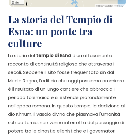
La storia del Tempio di
Esna: un ponte tra
culture
La storia del
tempio di Esna
è un affascinante
racconto di continuità religiosa che attraversa i
secoli. Sebbene il sito fosse frequentato sin dal
Medio Regno, l'edificio che oggi possiamo ammirare
è il risultato di un lungo cantiere che abbraccia il
periodo tolemaico e si estende profondamente
nell'epoca romana. In questo tempio, la dedizione al
dio Khnum, il vasaio divino che plasmava l'umanità
sul suo tornio, non venne interrotta dal passaggio di
potere tra le dinastie ellenistiche e i governatori