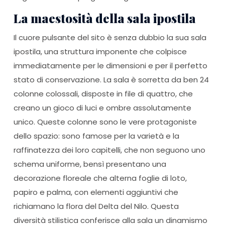
La maestosità della sala ipostila
Il cuore pulsante del sito è senza dubbio la sua sala
ipostila, una struttura imponente che colpisce
immediatamente per le dimensioni e per il perfetto
stato di conservazione. La sala è sorretta da ben 24
colonne colossali, disposte in file di quattro, che
creano un gioco di luci e ombre assolutamente
unico. Queste colonne sono le vere protagoniste
dello spazio: sono famose per la varietà e la
raffinatezza dei loro capitelli, che non seguono uno
schema uniforme, bensì presentano una
decorazione floreale che alterna foglie di loto,
papiro e palma, con elementi aggiuntivi che
richiamano la flora del Delta del Nilo. Questa
diversità stilistica conferisce alla sala un dinamismo