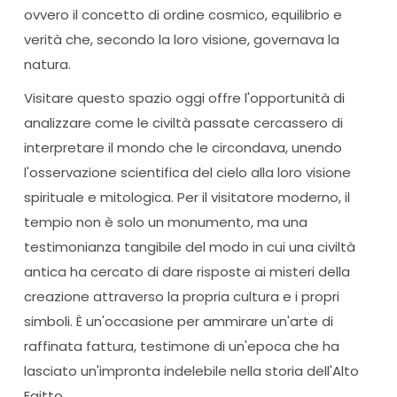
ovvero il concetto di ordine cosmico, equilibrio e
verità che, secondo la loro visione, governava la
natura.
Visitare questo spazio oggi offre l'opportunità di
analizzare come le civiltà passate cercassero di
interpretare il mondo che le circondava, unendo
l'osservazione scientifica del cielo alla loro visione
spirituale e mitologica. Per il visitatore moderno, il
tempio non è solo un monumento, ma una
testimonianza tangibile del modo in cui una civiltà
antica ha cercato di dare risposte ai misteri della
creazione attraverso la propria cultura e i propri
simboli. È un'occasione per ammirare un'arte di
raffinata fattura, testimone di un'epoca che ha
lasciato un'impronta indelebile nella storia dell'Alto
Egitto.