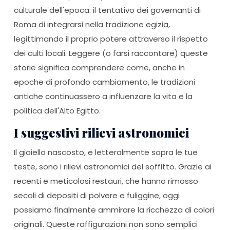
culturale dell'epoca: il tentativo dei governanti di
Roma di integrarsi nella tradizione egizia,
legittimando il proprio potere attraverso il rispetto
dei culti locali. Leggere (o farsi raccontare) queste
storie significa comprendere come, anche in
epoche di profondo cambiamento, le tradizioni
antiche continuassero a influenzare la vita e la
politica dell'Alto Egitto.
I suggestivi rilievi astronomici
Il gioiello nascosto, e letteralmente sopra le tue
teste, sono i rilievi astronomici del soffitto. Grazie ai
recenti e meticolosi restauri, che hanno rimosso
secoli di depositi di polvere e fuliggine, oggi
possiamo finalmente ammirare la ricchezza di colori
originali. Queste raffigurazioni non sono semplici