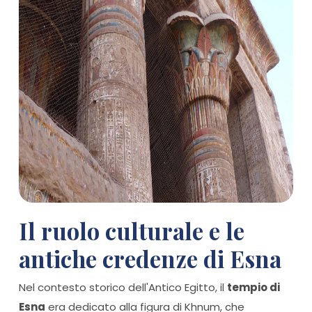
Il ruolo culturale e le
antiche credenze di Esna
Nel contesto storico dell'Antico Egitto, il
tempio di
Esna
era dedicato alla figura di Khnum, che