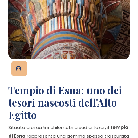
Tempio di Esna: uno dei
tesori nascosti dell'Alto
Egitto
Situato a circa 55 chilometri a sud di Luxor, il
tempio
di Esna
rappresenta una gemma spesso trascurata