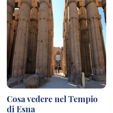
Cosa vedere nel Tempio
di Esna