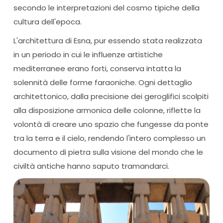
secondo le interpretazioni del cosmo tipiche della
cultura dell'epoca.
L'architettura di Esna, pur essendo stata realizzata
in un periodo in cui le influenze artistiche
mediterranee erano forti, conserva intatta la
solennità delle forme faraoniche. Ogni dettaglio
architettonico, dalla precisione dei geroglifici scolpiti
alla disposizione armonica delle colonne, riflette la
volontà di creare uno spazio che fungesse da ponte
tra la terra e il cielo, rendendo l'intero complesso un
documento di pietra sulla visione del mondo che le
civiltà antiche hanno saputo tramandarci.