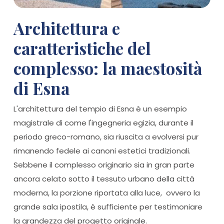
Architettura e
caratteristiche del
complesso: la maestosità
di Esna
L'architettura del tempio di Esna è un esempio
magistrale di come l'ingegneria egizia, durante il
periodo greco-romano, sia riuscita a evolversi pur
rimanendo fedele ai canoni estetici tradizionali.
Sebbene il complesso originario sia in gran parte
ancora celato sotto il tessuto urbano della città
moderna, la porzione riportata alla luce, ovvero la
grande sala ipostila, è sufficiente per testimoniare
la grandezza del progetto originale.