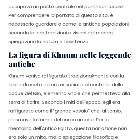
occupava un posto centrale nel pantheon locale.
Per comprendere la portata di questo sito, è
necessario guardare a come le antiche popolazioni,
secondo le loro tradizioni e visioni del mondo,
spiegavano la natura e l'esistenza.
La figura di Khnum nelle leggende
antiche
Khnum veniva raffigurato tradizionalmente con la
testa di ariete ed era associato al controllo delle
acque del Nilo, elemento vitale che permetteva alla
terra di fiorire. Secondo i miti dell'epoca, egli era
raffigurato come il "grande vasaio" che, al tornio,
plasmava la forma del corpo umano. Per la
mentalità dell'Antico Egitto, questa narrazione non
era solo un mito, ma la spiegazione filosofica e