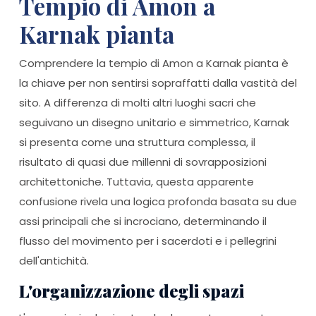
Tempio di Amon a
Karnak pianta
Comprendere la tempio di Amon a Karnak pianta è
la chiave per non sentirsi sopraffatti dalla vastità del
sito. A differenza di molti altri luoghi sacri che
seguivano un disegno unitario e simmetrico, Karnak
si presenta come una struttura complessa, il
risultato di quasi due millenni di sovrapposizioni
architettoniche. Tuttavia, questa apparente
confusione rivela una logica profonda basata su due
assi principali che si incrociano, determinando il
flusso del movimento per i sacerdoti e i pellegrini
dell'antichità.
L'organizzazione degli spazi