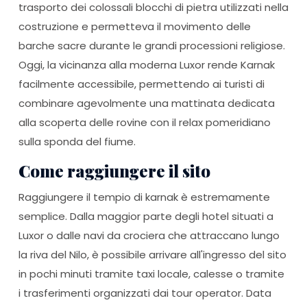
trasporto dei colossali blocchi di pietra utilizzati nella
costruzione e permetteva il movimento delle
barche sacre durante le grandi processioni religiose.
Oggi, la vicinanza alla moderna Luxor rende Karnak
facilmente accessibile, permettendo ai turisti di
combinare agevolmente una mattinata dedicata
alla scoperta delle rovine con il relax pomeridiano
sulla sponda del fiume.
Come raggiungere il sito
Raggiungere il tempio di karnak è estremamente
semplice. Dalla maggior parte degli hotel situati a
Luxor o dalle navi da crociera che attraccano lungo
la riva del Nilo, è possibile arrivare all'ingresso del sito
in pochi minuti tramite taxi locale, calesse o tramite
i trasferimenti organizzati dai tour operator. Data