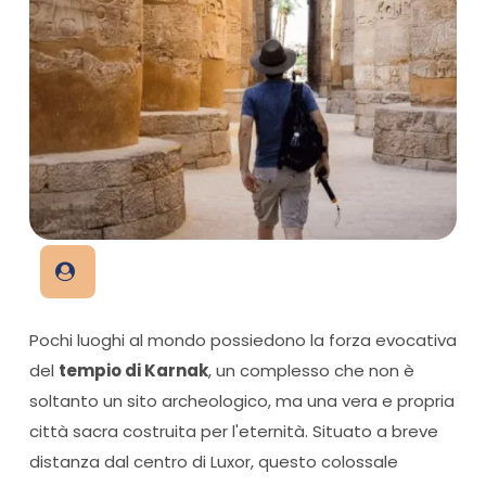
Pochi luoghi al mondo possiedono la forza evocativa
del
tempio di Karnak
, un complesso che non è
soltanto un sito archeologico, ma una vera e propria
città sacra costruita per l'eternità. Situato a breve
distanza dal centro di Luxor, questo colossale