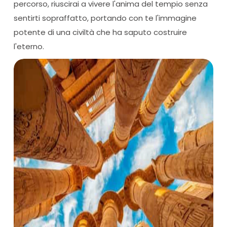
percorso, riuscirai a vivere l'anima del tempio senza
sentirti sopraffatto, portando con te l'immagine
potente di una civiltà che ha saputo costruire
l'eterno.