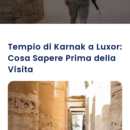
Tempio di Karnak a Luxor:
Cosa Sapere Prima della
Visita