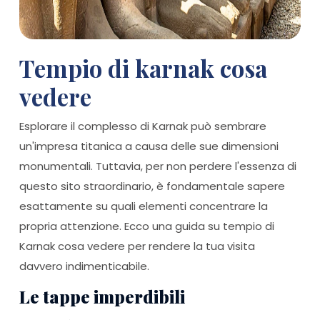
Tempio di karnak cosa
vedere
Esplorare il complesso di Karnak può sembrare
un'impresa titanica a causa delle sue dimensioni
monumentali. Tuttavia, per non perdere l'essenza di
questo sito straordinario, è fondamentale sapere
esattamente su quali elementi concentrare la
propria attenzione. Ecco una guida su tempio di
Karnak cosa vedere per rendere la tua visita
davvero indimenticabile.
Le tappe imperdibili