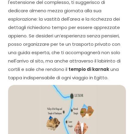
l'estensione del complesso, ti suggerisco di
dedicare almeno mezza giornata alla sua
esplorazione: la vastità dell'area e la ricchezza dei
dettagli richiedono tempo per essere apprezzate
appieno. Se desideri un’esperienza senza pensieri,
posso organizzare per te un trasporto privato con
una guida esperta, che ti accompagnerà non solo
nell'arrivo al sito, ma anche attraverso il labirinto di
cortili e sale che rendono il
tempio di karnak
una
tappa indispensabile di ogni viaggio in Egitto.