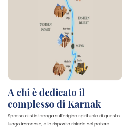
A chi è dedicato il
complesso di Karnak
Spesso ci si interroga sull'origine spirituale di questo
luogo immenso, e la risposta risiede nel potere