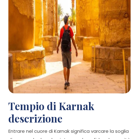
Tempio di Karnak
descrizione
Entrare nel cuore di Karnak significa varcare la soglia