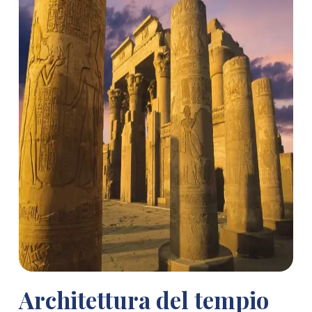
Architettura del tempio