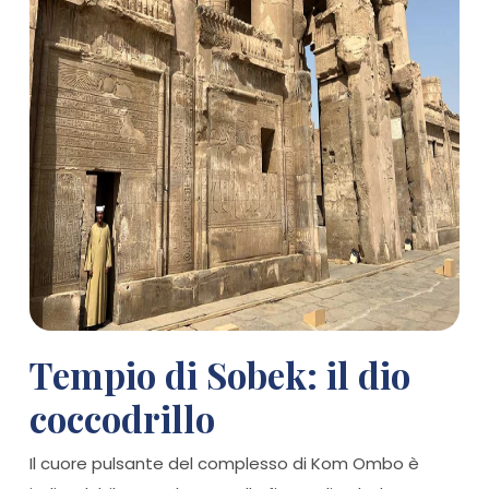
Tempio di Sobek: il dio
coccodrillo
Il cuore pulsante del complesso di Kom Ombo è