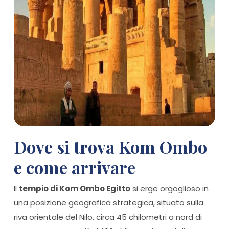
Dove si trova Kom Ombo
e come arrivare
Il
tempio di Kom Ombo Egitto
si erge orgoglioso in
una posizione geografica strategica, situato sulla
riva orientale del Nilo, circa 45 chilometri a nord di