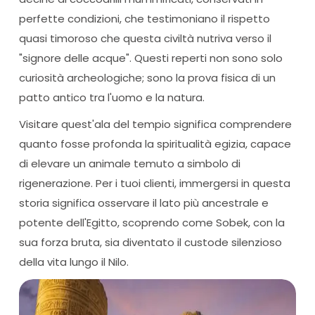
perfette condizioni, che testimoniano il rispetto
quasi timoroso che questa civiltà nutriva verso il
"signore delle acque". Questi reperti non sono solo
curiosità archeologiche; sono la prova fisica di un
patto antico tra l'uomo e la natura.
Visitare quest'ala del tempio significa comprendere
quanto fosse profonda la spiritualità egizia, capace
di elevare un animale temuto a simbolo di
rigenerazione. Per i tuoi clienti, immergersi in questa
storia significa osservare il lato più ancestrale e
potente dell'Egitto, scoprendo come Sobek, con la
sua forza bruta, sia diventato il custode silenzioso
della vita lungo il Nilo.