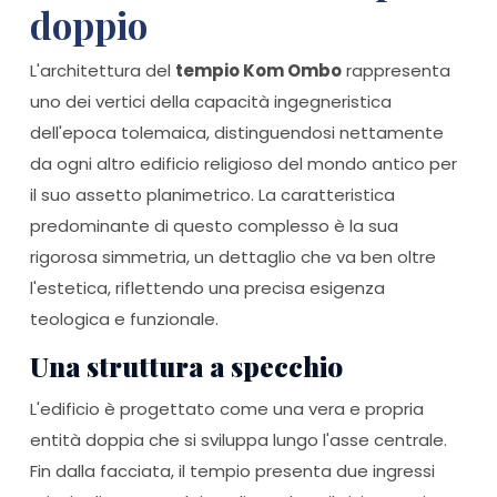
doppio
L'architettura del
tempio Kom Ombo
rappresenta
uno dei vertici della capacità ingegneristica
dell'epoca tolemaica, distinguendosi nettamente
da ogni altro edificio religioso del mondo antico per
il suo assetto planimetrico. La caratteristica
predominante di questo complesso è la sua
rigorosa simmetria, un dettaglio che va ben oltre
l'estetica, riflettendo una precisa esigenza
teologica e funzionale.
Una struttura a specchio
L'edificio è progettato come una vera e propria
entità doppia che si sviluppa lungo l'asse centrale.
Fin dalla facciata, il tempio presenta due ingressi