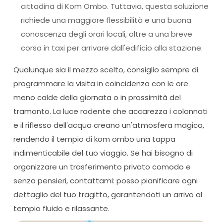
cittadina di Kom Ombo. Tuttavia, questa soluzione
richiede una maggiore flessibilità e una buona
conoscenza degli orari locali, oltre a una breve
corsa in taxi per arrivare dall'edificio alla stazione.
Qualunque sia il mezzo scelto, consiglio sempre di
programmare la visita in coincidenza con le ore
meno calde della giornata o in prossimità del
tramonto. La luce radente che accarezza i colonnati
e il riflesso dell'acqua creano un'atmosfera magica,
rendendo il tempio di kom ombo una tappa
indimenticabile del tuo viaggio. Se hai bisogno di
organizzare un trasferimento privato comodo e
senza pensieri, contattami: posso pianificare ogni
dettaglio del tuo tragitto, garantendoti un arrivo al
tempio fluido e rilassante.