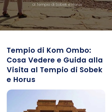
al Tempio di Sobek e Horus
Tempio di Kom Ombo:
Cosa Vedere e Guida alla
Visita al Tempio di Sobek
e Horus