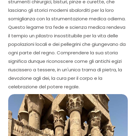
strumenti chirurgici, bisturi, pinze e curette, che
lasciano gli storici moderni sbalorditi per la loro
somiglianza con la strumentazione medica odierna.
Questo legame tra fede e scienza medica rendeva
il tempio un pilastro insostituibile per la vita delle
popolazioni locali e dei pellegrini che giungevano da
ogni parte del regno. Comprendere la sua storia
significa dunque riconoscere come gli antichi egizi
riuscissero a tessere, in un'unica trama di pietra, la
devozione agli dei, la cura per il corpo e la
celebrazione del potere regale.