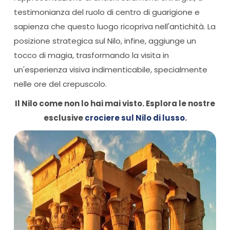
testimonianza del ruolo di centro di guarigione e
sapienza che questo luogo ricopriva nell'antichità. La
posizione strategica sul Nilo, infine, aggiunge un
tocco di magia, trasformando la visita in
un'esperienza visiva indimenticabile, specialmente
nelle ore del crepuscolo.
Il Nilo come non lo hai mai visto. Esplora le nostre
esclusive
crociere sul Nilo di lusso
.