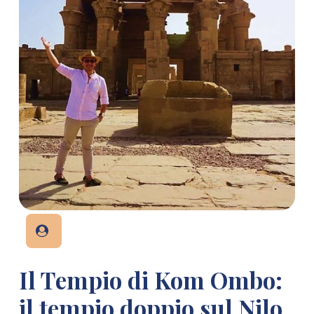
Il Tempio di Kom Ombo:
il tempio doppio sul Nilo