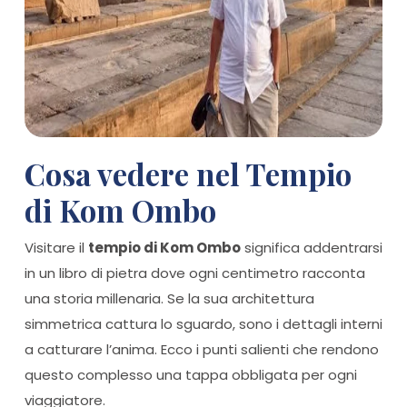
Cosa vedere nel Tempio
di Kom Ombo
Visitare il
tempio di Kom Ombo
significa addentrarsi
in un libro di pietra dove ogni centimetro racconta
una storia millenaria. Se la sua architettura
simmetrica cattura lo sguardo, sono i dettagli interni
a catturare l’anima. Ecco i punti salienti che rendono
questo complesso una tappa obbligata per ogni
viaggiatore.