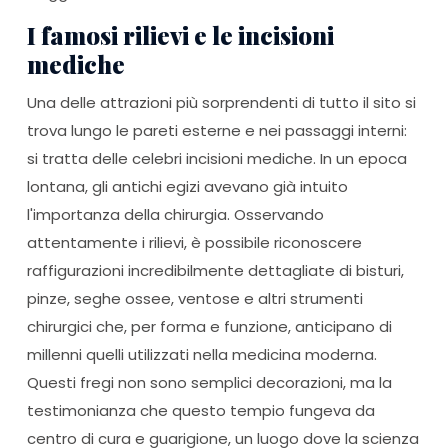
I famosi rilievi e le incisioni
mediche
Una delle attrazioni più sorprendenti di tutto il sito si
trova lungo le pareti esterne e nei passaggi interni:
si tratta delle celebri incisioni mediche. In un epoca
lontana, gli antichi egizi avevano già intuito
l'importanza della chirurgia. Osservando
attentamente i rilievi, è possibile riconoscere
raffigurazioni incredibilmente dettagliate di bisturi,
pinze, seghe ossee, ventose e altri strumenti
chirurgici che, per forma e funzione, anticipano di
millenni quelli utilizzati nella medicina moderna.
Questi fregi non sono semplici decorazioni, ma la
testimonianza che questo tempio fungeva da
centro di cura e guarigione, un luogo dove la scienza