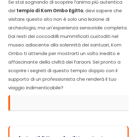
Se stai sognando di scoprire l’anima più autentica
del
tempio di Kom Ombo Egitto
, devi sapere che
visitare questo sito non è solo una lezione di
archeologia, ma un'esperienza sensoriale completa.
Dai resti dei coccodrilli mummificati custoditi nel
museo adiacente alla solennità dei santuari, Kom
Ombo ti attende per mostrarti un volto inedito e
affascinante della civiltà dei Faraoni. Sei pronto a
scoprire i segreti di questo tempio doppio con il
supporto di un professionista che renderà il tuo
viaggio indimenticabile?