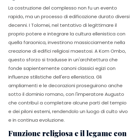
La costruzione del complesso non fu un evento
rapido, ma un processo di edificazione durato diversi
decenni. I Tolomei, nel tentativo di legittimare il
proprio potere e integrare la cultura ellenistica con
quella faraonica, investirono massicciamente nella
creazione di edifici religiosi maestosi. A Kom Ombo,
questo sforzo si tradusse in un'architettura che
fonde sapientemente canoni classici egizi con
influenze stilistiche dell'era ellenistica. Gli
ampliamenti e le decorazioni proseguirono anche
sotto il dominio romano, con l'imperatore Augusto
che contribuì a completare alcune parti del tempio
e dei piloni esterni, rendendolo un luogo di culto vivo
e in continua evoluzione.
Funzione religiosa e il legame con