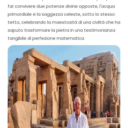
far convivere due potenze divine opposte, l'acqua
primordiale e la saggezza celeste, sotto lo stesso
tetto, celebrando la maestosità di una civiltà che ha
saputo trasformare la pietra in una testimonianza
tangibile di perfezione matematica.