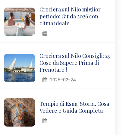
Crociera sul Nilo miglior
periodo: Guida 2026 con
clima ideale
Crociera sul Nilo Consigli: 25
Cose da Sapere Prima di
Prenotare !
2025-02-24
Tempio di Esna: Storia, Cosa
Vedere e Guida Completa