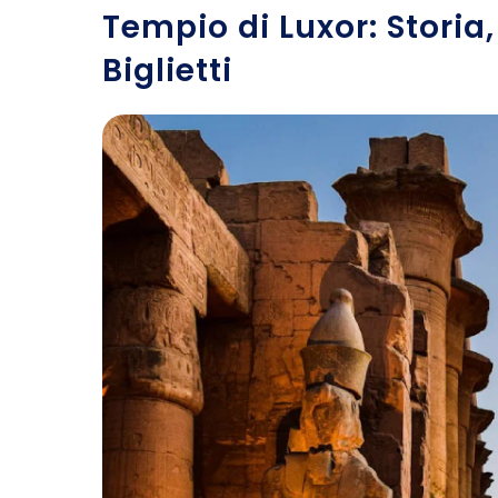
Tempio di Luxor: Storia
Biglietti