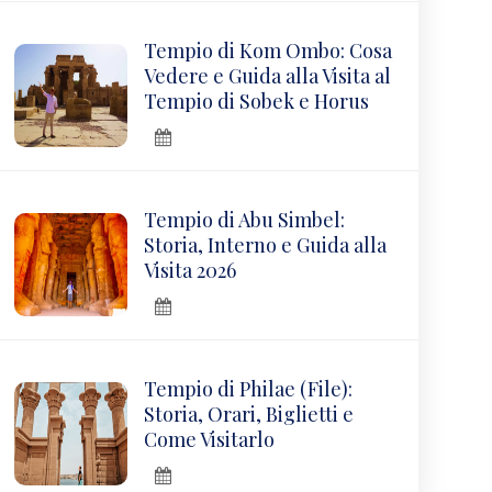
Tempio di Kom Ombo: Cosa
Vedere e Guida alla Visita al
Tempio di Sobek e Horus
Tempio di Abu Simbel:
Storia, Interno e Guida alla
Visita 2026
Tempio di Philae (File):
Storia, Orari, Biglietti e
Come Visitarlo