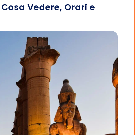
, Cosa Vedere, Orari e