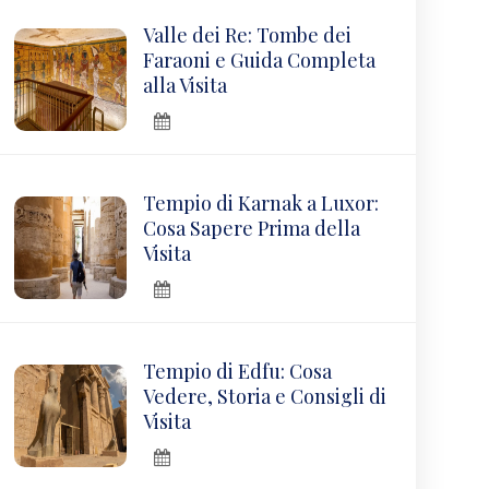
Valle dei Re: Tombe dei
Faraoni e Guida Completa
alla Visita
Tempio di Karnak a Luxor:
Cosa Sapere Prima della
Visita
Tempio di Edfu: Cosa
Vedere, Storia e Consigli di
Visita