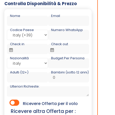
Controlla Disponibilità & Prezzo
Nome
Email
Codice Paese
Numero WhatsApp
Check in
Check out
Nazionalità
Budget Per Persona
Adulti (12+)
Bambini (sotto 12 anni)
Ulteriori Richieste:
Ricevere Offerta per il volo
Ricevere altra Offerta per :