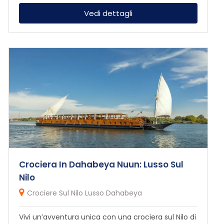
Vedi dettagli
Crociera In Dahabeya Nuun: Lusso Sul
Nilo
Crociere Sul Nilo Lusso Dahabeya
Vivi un’avventura unica con una crociera sul Nilo di