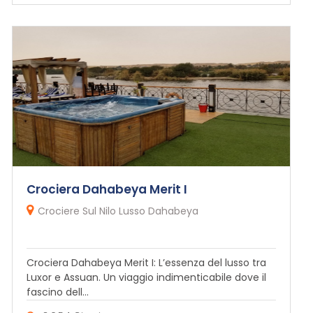
Crociera Dahabeya Merit I
Crociere Sul Nilo Lusso Dahabeya
Crociera Dahabeya Merit I: L’essenza del lusso tra
Luxor e Assuan. Un viaggio indimenticabile dove il
fascino dell...