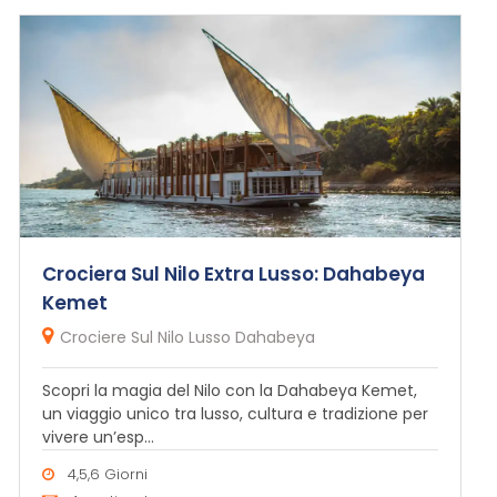
Crociera Sul Nilo Extra Lusso: Dahabeya
Kemet
Crociere Sul Nilo Lusso Dahabeya
Scopri la magia del Nilo con la Dahabeya Kemet,
un viaggio unico tra lusso, cultura e tradizione per
vivere un’esp...
4,5,6 Giorni