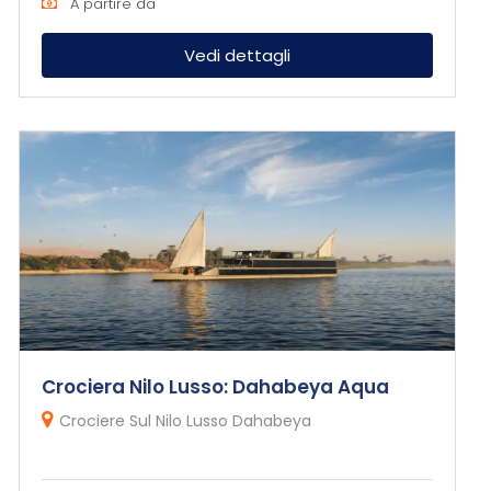
A partire da
Vedi dettagli
Crociera Nilo Lusso: Dahabeya Aqua
Crociere Sul Nilo Lusso Dahabeya