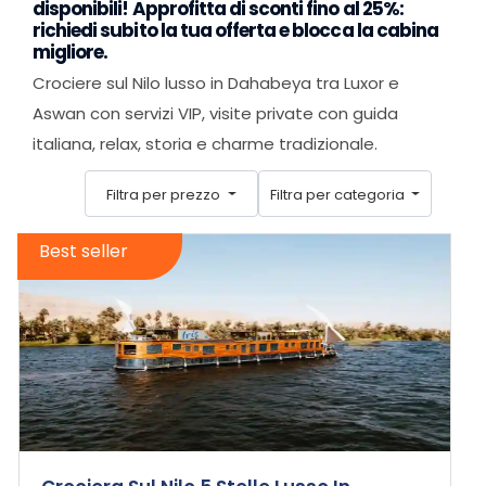
disponibili! Approfitta di sconti fino al 25%:
richiedi subito la tua offerta e blocca la cabina
migliore.
Crociere sul Nilo lusso in Dahabeya tra Luxor e
Aswan con servizi VIP, visite private con guida
italiana, relax, storia e charme tradizionale.
Filtra per prezzo
Filtra per categoria
Best seller