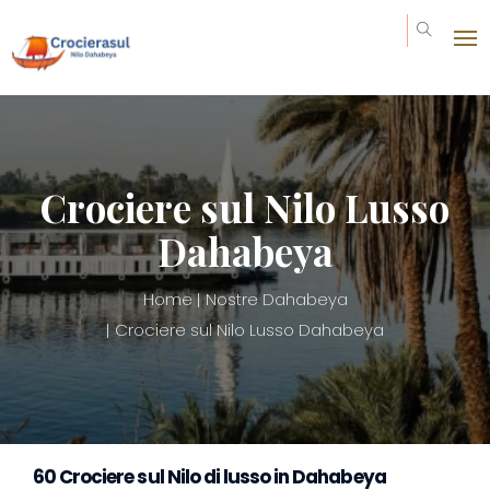
Crociere sul Nilo Lusso
Dahabeya
Home
Nostre Dahabeya
Crociere sul Nilo Lusso Dahabeya
60 Crociere sul Nilo di lusso in Dahabeya