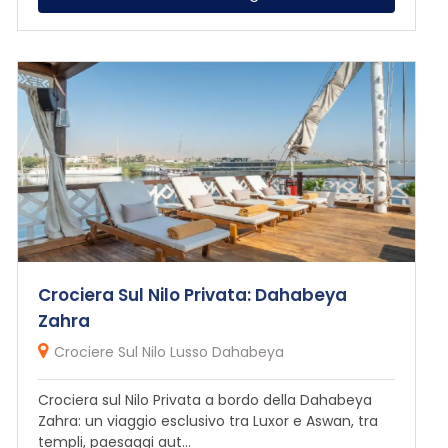
Crociera Sul Nilo Privata: Dahabeya
Zahra
Crociere Sul Nilo Lusso Dahabeya
Crociera sul Nilo Privata a bordo della Dahabeya
Zahra: un viaggio esclusivo tra Luxor e Aswan, tra
templi, paesaggi aut...