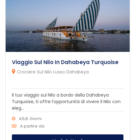
Viaggio Sul Nilo In Dahabeya Turquoise
Crociere Sul Nilo Lusso Dahabeya
Il tuo viaggio sul Nilo a bordo della Dahabeya
Turquoise, ti offre l’opportunità di vivere il Nilo con
eleg...
4,5,8 Giorni
A partire da