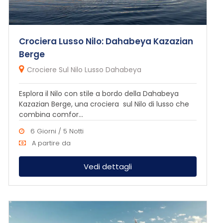
Crociera Lusso Nilo: Dahabeya Kazazian
Berge
Crociere Sul Nilo Lusso Dahabeya
Esplora il Nilo con stile a bordo della Dahabeya
Kazazian Berge, una crociera sul Nilo di lusso che
combina comfor...
6 Giorni / 5 Notti
A partire da
Vedi dettagli