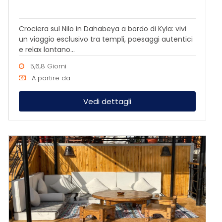
Crociera sul Nilo in Dahabeya a bordo di Kyla: vivi
un viaggio esclusivo tra templi, paesaggi autentici
e relax lontano...
5,6,8 Giorni
A partire da
Vedi dettagli