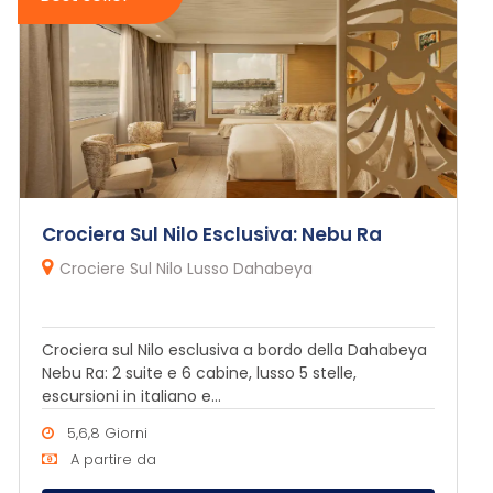
Crociera Sul Nilo Esclusiva: Nebu Ra
Crociere Sul Nilo Lusso Dahabeya
Crociera sul Nilo esclusiva a bordo della Dahabeya
Nebu Ra: 2 suite e 6 cabine, lusso 5 stelle,
escursioni in italiano e...
5,6,8 Giorni
A partire da