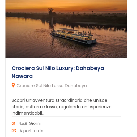
Crociera Sul Nilo Luxury: Dahabeya
Nawara
Crociere Sul Nilo Lusso Dahabeya
Scopri un’avventura straordinaria che unisce
storia, cultura e lusso, regalando un’esperienza
indimenticabil...
4,5,8 Giorni
A partire da