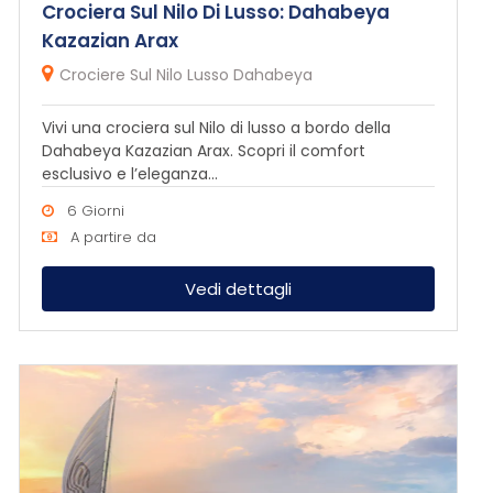
Crociera Sul Nilo Di Lusso: Dahabeya
Kazazian Arax
Crociere Sul Nilo Lusso Dahabeya
Vivi una crociera sul Nilo di lusso a bordo della
Dahabeya Kazazian Arax. Scopri il comfort
esclusivo e l’eleganza...
6 Giorni
A partire da
Vedi dettagli