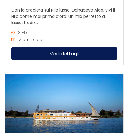
Con la crociera sul Nilo lusso, Dahabeya Aida, vivi il
Nilo come mai prima d’ora: un mix perfetto di
lusso, tradiz...
8 Giorni
A partire da
Vedi dettagli