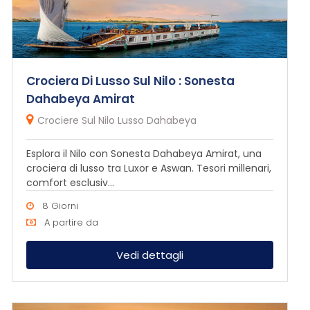
Crociera Di Lusso Sul Nilo : Sonesta
Dahabeya Amirat
Crociere Sul Nilo Lusso Dahabeya
Esplora il Nilo con Sonesta Dahabeya Amirat, una
crociera di lusso tra Luxor e Aswan. Tesori millenari,
comfort esclusiv...
8 Giorni
A partire da
Vedi dettagli