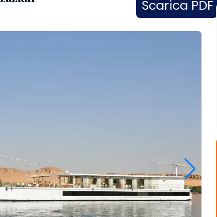
Scarica PDF