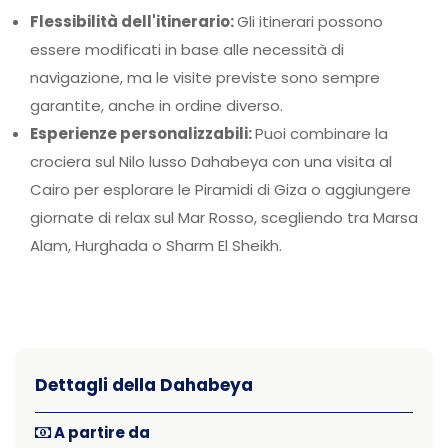
Flessibilità dell'itinerario:
Gli itinerari possono
essere modificati in base alle necessità di
navigazione, ma le visite previste sono sempre
garantite, anche in ordine diverso.
Esperienze personalizzabili:
Puoi combinare la
crociera sul Nilo lusso Dahabeya con una visita al
Cairo per esplorare le Piramidi di Giza o aggiungere
giornate di relax sul Mar Rosso, scegliendo tra Marsa
Alam, Hurghada o Sharm El Sheikh.
Dettagli della Dahabeya
A partire da