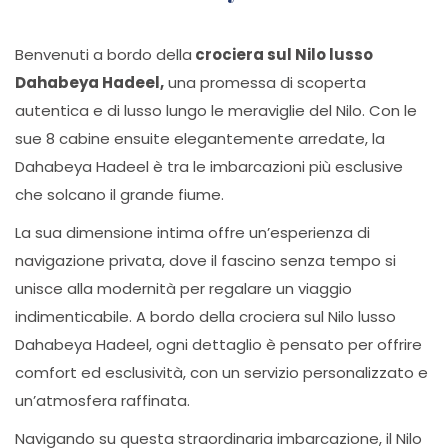
Benvenuti a bordo della
crociera sul Nilo lusso
Dahabeya Hadeel,
una promessa di scoperta
autentica e di lusso lungo le meraviglie del Nilo. Con le
sue 8 cabine ensuite elegantemente arredate, la
Dahabeya Hadeel è tra le imbarcazioni più esclusive
che solcano il grande fiume.
La sua dimensione intima offre un’esperienza di
navigazione privata, dove il fascino senza tempo si
unisce alla modernità per regalare un viaggio
indimenticabile. A bordo della crociera sul Nilo lusso
Dahabeya Hadeel, ogni dettaglio è pensato per offrire
comfort ed esclusività, con un servizio personalizzato e
un’atmosfera raffinata.
Navigando su questa straordinaria imbarcazione, il Nilo