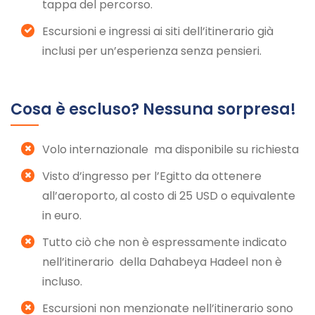
tappa del percorso.
Escursioni e ingressi ai siti dell’itinerario già
inclusi per un’esperienza senza pensieri.
Cosa è escluso? Nessuna sorpresa!
Volo internazionale ma disponibile su richiesta
Visto d’ingresso per l’Egitto da ottenere
all’aeroporto, al costo di 25 USD o equivalente
in euro.
Tutto ciò che non è espressamente indicato
nell’itinerario della Dahabeya Hadeel non è
incluso.
Escursioni non menzionate nell’itinerario sono