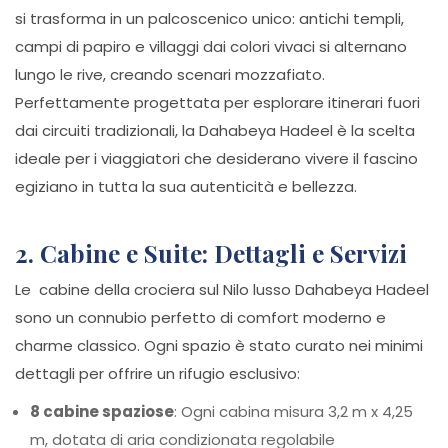
si trasforma in un palcoscenico unico: antichi templi,
campi di papiro e villaggi dai colori vivaci si alternano
lungo le rive, creando scenari mozzafiato.
Perfettamente progettata per esplorare itinerari fuori
dai circuiti tradizionali, la Dahabeya Hadeel è la scelta
ideale per i viaggiatori che desiderano vivere il fascino
egiziano in tutta la sua autenticità e bellezza.
2. Cabine e Suite: Dettagli e Servizi
Le cabine della crociera sul Nilo lusso Dahabeya Hadeel
sono un connubio perfetto di comfort moderno e
charme classico. Ogni spazio è stato curato nei minimi
dettagli per offrire un rifugio esclusivo:
8 cabine spaziose
: Ogni cabina misura 3,2 m x 4,25
m, dotata di aria condizionata regolabile