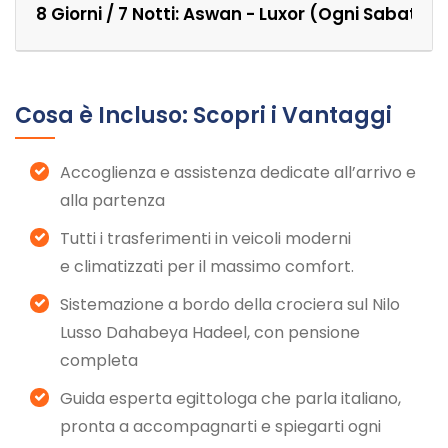
8 Giorni / 7 Notti: Aswan - Luxor (Ogni Sabato)
Cosa è Incluso: Scopri i Vantaggi
Accoglienza e assistenza dedicate all’arrivo e
alla partenza
Tutti i trasferimenti in veicoli moderni
e climatizzati per il massimo comfort.
Sistemazione a bordo della crociera sul Nilo
Lusso Dahabeya Hadeel, con pensione
completa
Guida esperta egittologa che parla italiano,
pronta a accompagnarti e spiegarti ogni