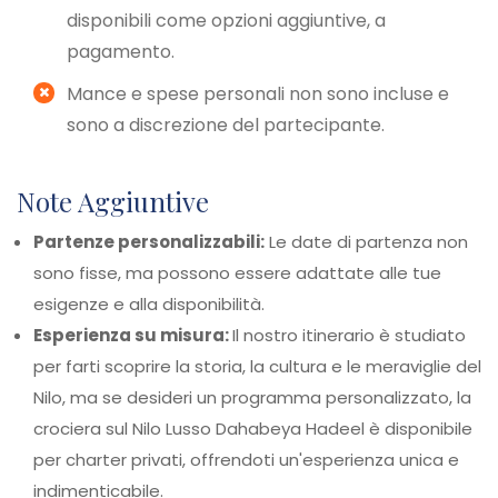
disponibili come opzioni aggiuntive, a
pagamento.
Mance e spese personali non sono incluse e
sono a discrezione del partecipante.
Note Aggiuntive
Partenze personalizzabili:
Le date di partenza non
sono fisse, ma possono essere adattate alle tue
esigenze e alla disponibilità.
Esperienza su misura:
Il nostro itinerario è studiato
per farti scoprire la storia, la cultura e le meraviglie del
Nilo, ma se desideri un programma personalizzato, la
crociera sul Nilo Lusso Dahabeya Hadeel è disponibile
per charter privati, offrendoti un'esperienza unica e
indimenticabile.