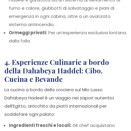
fumo e calore, giubbotti di salvataggio e piani di
emergenza in ogni cabina, oltre a un avanzato
sistema antincendio.
Ormeggi privati:
Per un’esperienza esclusiva lontana
dalla folla.
4. Esperienze Culinarie a bordo
della Dahabeya Haddel: Cibo,
Cucina e Bevande
La cucina a bordo della crociera sul Nilo Lusso
Dahabeya Hadeel è un viaggio nei sapori autentici
dell’Egitto, arricchito da piatti internazionali per
soddisfare ogni palato:
Ingredienti freschi e locali:
Gli chef acquistano