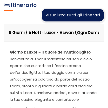
Itinerario
Visualizza tutti gli itinerari
6 Giorni / 5 Notti: Luxor - Aswan (Ogni Domenic
Giorno 1: Luxor – Il Cuore dell’Antico Egitto
Benvenuto a Luxor, il maestoso museo a cielo
aperto che custodisce il fascino eterno
dell’antico Egitto. Il tuo viaggio comincia con
un’accoglienza calorosa da parte del nostro
team, pronto a guidarti a bordo della crociera
sul Nilo lusso Dahabeya Hadeel, dove ti attende
la tua cabina elegante e confortevole.