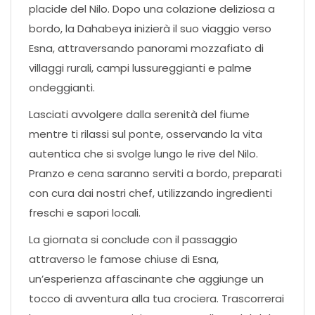
placide del Nilo. Dopo una colazione deliziosa a
bordo, la Dahabeya inizierà il suo viaggio verso
Esna, attraversando panorami mozzafiato di
villaggi rurali, campi lussureggianti e palme
ondeggianti.
Lasciati avvolgere dalla serenità del fiume
mentre ti rilassi sul ponte, osservando la vita
autentica che si svolge lungo le rive del Nilo.
Pranzo e cena saranno serviti a bordo, preparati
con cura dai nostri chef, utilizzando ingredienti
freschi e sapori locali.
La giornata si conclude con il passaggio
attraverso le famose chiuse di Esna,
un’esperienza affascinante che aggiunge un
tocco di avventura alla tua crociera. Trascorrerai