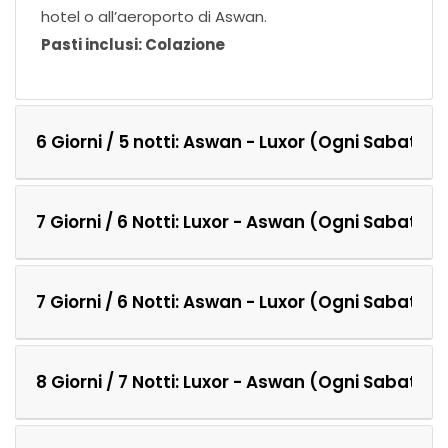
hotel o all’aeroporto di Aswan.
Pasti inclusi: Colazione
6 Giorni / 5 notti: Aswan - Luxor (Ogni Sabato)
7 Giorni / 6 Notti: Luxor - Aswan (Ogni Sabato)
7 Giorni / 6 Notti: Aswan - Luxor (Ogni Sabato)
8 Giorni / 7 Notti: Luxor - Aswan (Ogni Sabato)