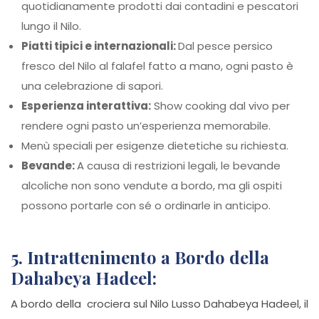
quotidianamente prodotti dai contadini e pescatori
lungo il Nilo.
Piatti tipici e internazionali:
Dal pesce persico
fresco del Nilo al falafel fatto a mano, ogni pasto è
una celebrazione di sapori.
Esperienza interattiva:
Show cooking dal vivo per
rendere ogni pasto un’esperienza memorabile.
Menù speciali per esigenze dietetiche su richiesta.
Bevande:
A causa di restrizioni legali, le bevande
alcoliche non sono vendute a bordo, ma gli ospiti
possono portarle con sé o ordinarle in anticipo.
5. Intrattenimento a Bordo della
Dahabeya Hadeel:
A bordo della crociera sul Nilo Lusso Dahabeya Hadeel, il