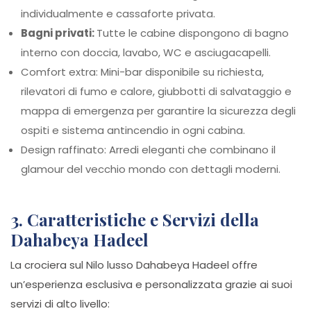
individualmente e cassaforte privata.
Bagni privati:
Tutte le cabine dispongono di bagno
interno con doccia, lavabo, WC e asciugacapelli.
Comfort extra: Mini-bar disponibile su richiesta,
rilevatori di fumo e calore, giubbotti di salvataggio e
mappa di emergenza per garantire la sicurezza degli
ospiti e sistema antincendio in ogni cabina.
Design raffinato: Arredi eleganti che combinano il
glamour del vecchio mondo con dettagli moderni.
3. Caratteristiche e Servizi della
Dahabeya Hadeel
La crociera sul Nilo lusso Dahabeya Hadeel offre
un’esperienza esclusiva e personalizzata grazie ai suoi
servizi di alto livello: