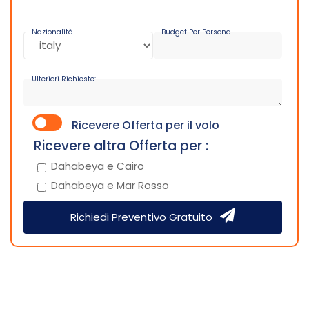
Nazionalità
Budget Per Persona
Ulteriori Richieste:
Ricevere Offerta per il volo
Ricevere altra Offerta per :
Dahabeya e Cairo
Dahabeya e Mar Rosso
Richiedi Preventivo Gratuito