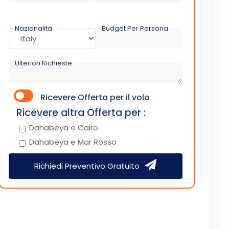
Nazionalità
Budget Per Persona
Ulteriori Richieste:
Ricevere Offerta per il volo
Ricevere altra Offerta per :
Dahabeya e Cairo
Dahabeya e Mar Rosso
Richiedi Preventivo Gratuito