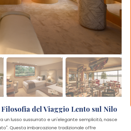
Filosofia del Viaggio Lento sul Nilo
a un lusso sussurrato e un'elegante semplicità, nasce
erato". Questa imbarcazione tradizionale offre