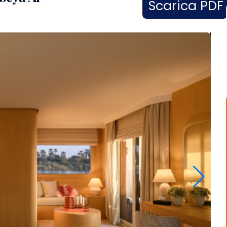
Scarica PDF