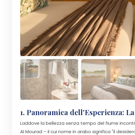
1. Panoramica dell'Esperienza: La 
Laddove la bellezza senza tempo del fiume incontr
Al Mourad – il cui nome in arabo significa "il desid