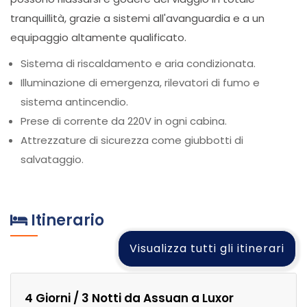
tranquillità, grazie a sistemi all'avanguardia e a un
equipaggio altamente qualificato.
Sistema di riscaldamento e aria condizionata.
Illuminazione di emergenza, rilevatori di fumo e
sistema antincendio.
Prese di corrente da 220V in ogni cabina.
Attrezzature di sicurezza come giubbotti di
salvataggio.
Itinerario
Visualizza tutti gli itinerari
4 Giorni / 3 Notti da Assuan a Luxor