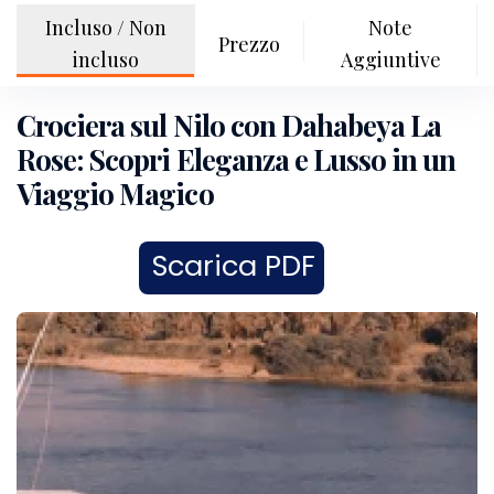
Incluso / Non
Note
Prezzo
incluso
Aggiuntive
Crociera sul Nilo con Dahabeya La
Rose: Scopri Eleganza e Lusso in un
Viaggio Magico
Scarica PDF