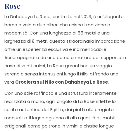
Rose
La Dahabeya La Rose, costruita nel 2023, è un’elegante
barca a vela a due alberi che unisce tradizione e
modernità. Con una lunghezza di 55 metri e una
larghezza di 8 metri, questa straordinaria imbarcazione
offre un’esperienza esclusiva e indimenticabile.
Accompagnata da una barca a motore per supporto in
caso di venti calmi, La Rose garantisce un viaggio
sereno e senza interruzioni lungo il Nilo, offrendo una
vera
Crociera sul Nilo con Dahabeya La Rose
.
Con uno stile raffinato e una struttura interamente
realizzata a mano, ogni angolo di La Rose riflette lo
spirito autentico dell’Egitto, dai piatti alle pregiate
moquette. Il legno egiziano di alta qualità e i mobili
artigianali, come poltrone in vimini e chaise longue