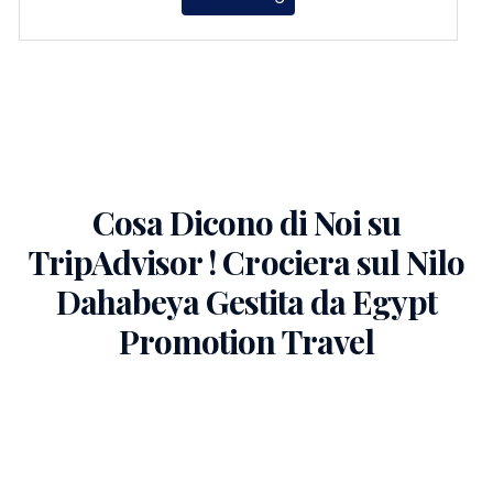
Cosa Dicono di Noi su
TripAdvisor ! Crociera sul Nilo
Dahabeya Gestita da Egypt
Promotion Travel