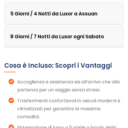
5 Giorni / 4 Notti da Luxor a Assuan
8 Giorni / 7 Notti da Luxor ogni Sabato
Cosa è Incluso: Scopri i Vantaggi
Accoglienza e assistenza sia all’arrivo che alla
partenza per un viaggio senza stress.
Trasferimenti confortevoli in veicoli moderni e
climatizzati per garantire la massima
comodità.
Sistemazione di lusso a 5 stelle a bordo della