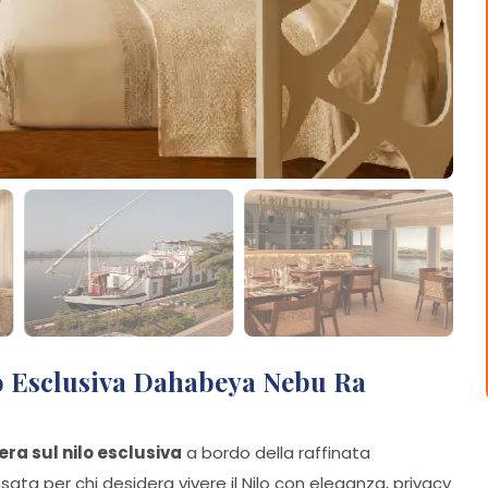
lo Esclusiva Dahabeya Nebu Ra
era sul nilo esclusiva
a bordo della raffinata
ta per chi desidera vivere il Nilo con eleganza, privacy