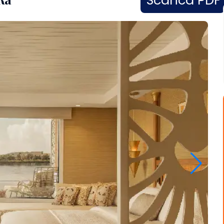
Scarica PDF