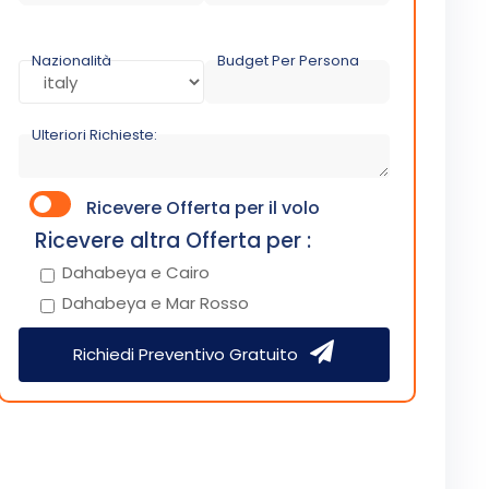
Nazionalità
Budget Per Persona
Ulteriori Richieste:
Ricevere Offerta per il volo
Ricevere altra Offerta per :
Dahabeya e Cairo
Dahabeya e Mar Rosso
Richiedi Preventivo Gratuito