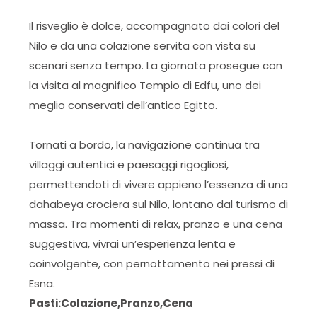
Il risveglio è dolce, accompagnato dai colori del
Nilo e da una colazione servita con vista su
scenari senza tempo. La giornata prosegue con
la visita al magnifico Tempio di Edfu, uno dei
meglio conservati dell’antico Egitto.
Tornati a bordo, la navigazione continua tra
villaggi autentici e paesaggi rigogliosi,
permettendoti di vivere appieno l’essenza di una
dahabeya crociera sul Nilo, lontano dal turismo di
massa. Tra momenti di relax, pranzo e una cena
suggestiva, vivrai un’esperienza lenta e
coinvolgente, con pernottamento nei pressi di
Esna.
Pasti:Colazione,Pranzo,Cena