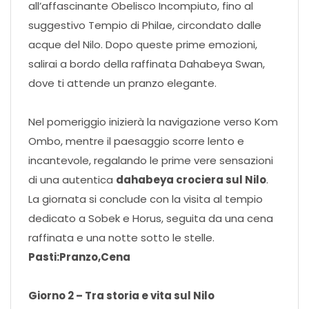
all’affascinante Obelisco Incompiuto, fino al
suggestivo Tempio di Philae, circondato dalle
acque del Nilo. Dopo queste prime emozioni,
salirai a bordo della raffinata Dahabeya Swan,
dove ti attende un pranzo elegante.
Nel pomeriggio inizierà la navigazione verso Kom
Ombo, mentre il paesaggio scorre lento e
incantevole, regalando le prime vere sensazioni
di una autentica
dahabeya crociera sul Nilo
.
La giornata si conclude con la visita al tempio
dedicato a Sobek e Horus, seguita da una cena
raffinata e una notte sotto le stelle.
Pasti:Pranzo,Cena
Giorno 2 – Tra storia e vita sul Nilo