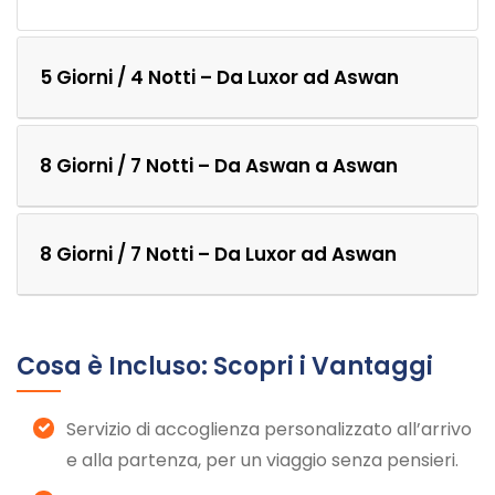
5 Giorni / 4 Notti – Da Luxor ad Aswan
8 Giorni / 7 Notti – Da Aswan a Aswan
8 Giorni / 7 Notti – Da Luxor ad Aswan
Cosa è Incluso: Scopri i Vantaggi
Servizio di accoglienza personalizzato all’arrivo
e alla partenza, per un viaggio senza pensieri.