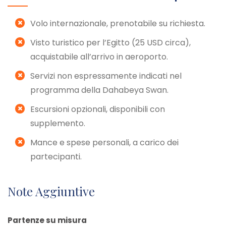
Volo internazionale, prenotabile su richiesta.
Visto turistico per l’Egitto (25 USD circa),
acquistabile all’arrivo in aeroporto.
Servizi non espressamente indicati nel
programma della Dahabeya Swan.
Escursioni opzionali, disponibili con
supplemento.
Mance e spese personali, a carico dei
partecipanti.
Note Aggiuntive
Partenze su misura