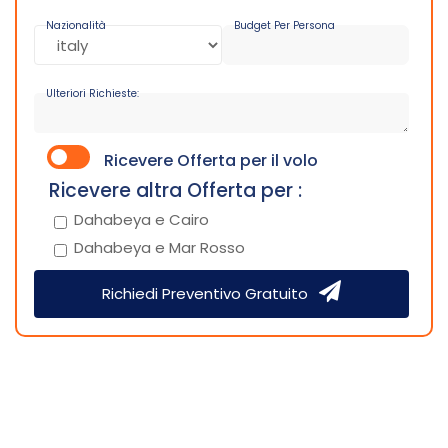
Nazionalità
Budget Per Persona
Ulteriori Richieste:
Ricevere Offerta per il volo
Ricevere altra Offerta per :
Dahabeya e Cairo
Dahabeya e Mar Rosso
Richiedi Preventivo Gratuito