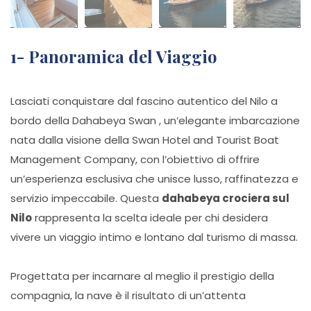
1- Panoramica del Viaggio
Lasciati conquistare dal fascino autentico del Nilo a
bordo della Dahabeya Swan , un’elegante imbarcazione
nata dalla visione della Swan Hotel and Tourist Boat
Management Company, con l’obiettivo di offrire
un’esperienza esclusiva che unisce lusso, raffinatezza e
servizio impeccabile. Questa
dahabeya crociera sul
Nilo
rappresenta la scelta ideale per chi desidera
vivere un viaggio intimo e lontano dal turismo di massa.
Progettata per incarnare al meglio il prestigio della
compagnia, la nave è il risultato di un’attenta