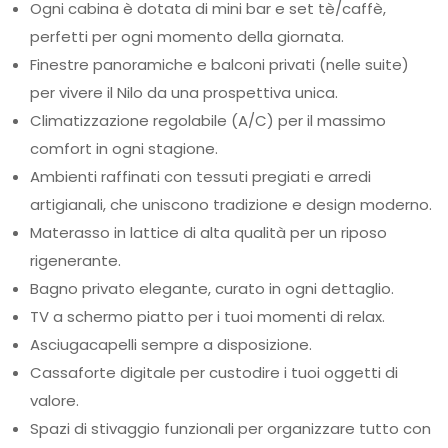
Ogni cabina è dotata di mini bar e set tè/caffè,
perfetti per ogni momento della giornata.
Finestre panoramiche e balconi privati (nelle suite)
per vivere il Nilo da una prospettiva unica.
Climatizzazione regolabile (A/C) per il massimo
comfort in ogni stagione.
Ambienti raffinati con tessuti pregiati e arredi
artigianali, che uniscono tradizione e design moderno.
Materasso in lattice di alta qualità per un riposo
rigenerante.
Bagno privato elegante, curato in ogni dettaglio.
TV a schermo piatto per i tuoi momenti di relax.
Asciugacapelli sempre a disposizione.
Cassaforte digitale per custodire i tuoi oggetti di
valore.
Spazi di stivaggio funzionali per organizzare tutto con