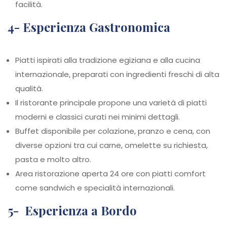
facilità.
4- Esperienza Gastronomica
Piatti ispirati alla tradizione egiziana e alla cucina
internazionale, preparati con ingredienti freschi di alta
qualità.
Il ristorante principale propone una varietà di piatti
moderni e classici curati nei minimi dettagli.
Buffet disponibile per colazione, pranzo e cena, con
diverse opzioni tra cui carne, omelette su richiesta,
pasta e molto altro.
Area ristorazione aperta 24 ore con piatti comfort
come sandwich e specialità internazionali.
5- Esperienza a Bordo