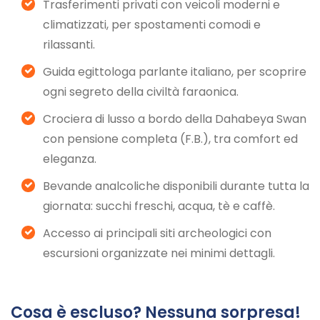
Trasferimenti privati con veicoli moderni e
climatizzati, per spostamenti comodi e
rilassanti.
Guida egittologa parlante italiano, per scoprire
ogni segreto della civiltà faraonica.
Crociera di lusso a bordo della Dahabeya Swan
con pensione completa (F.B.), tra comfort ed
eleganza.
Bevande analcoliche disponibili durante tutta la
giornata: succhi freschi, acqua, tè e caffè.
Accesso ai principali siti archeologici con
escursioni organizzate nei minimi dettagli.
Cosa è escluso? Nessuna sorpresa!