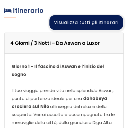
Itinerario
Visualizza tutti gli itinerari
4 Giorni / 3 Notti – Da Aswan a Luxor
Giorno 1 – Il fascino di Aswan e l’inizio del
sogno
Il tuo viaggio prende vita nella splendida Aswan,
punto di partenza ideale per una
dahabeya
crociera sul Nilo
all’insegna del relax e della
scoperta. Verrai accolto e accompagnato tra le
meraviglie della città, dalla grandiosa Diga Alta