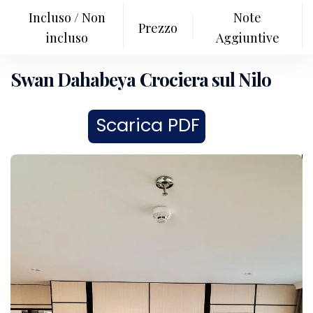
Incluso / Non
Note
Prezzo
incluso
Aggiuntive
Swan Dahabeya Crociera sul Nilo
Scarica PDF