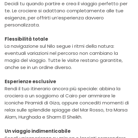
Decidi tu quando partire e crea il viaggio perfetto per
te. Le crociere si adattano completamente alle tue
esigenze, per offrirti un’esperienza davvero
personalizzata.
Flessibilità totale
La navigazione sul Nilo segue i ritmi della natura:
eventuali variazioni nel percorso non cambiano la
magia del viaggio. Tutte le visite restano garantite,
anche se in un ordine diverso.
Esperienze esclusive
Rendi il tuo itinerario ancora più speciale: abbina la
crociera a un soggiorno al Cairo per ammirare le
iconiche Piramidi di Giza, oppure concediti momenti di
relax sulle splendide spiagge del Mar Rosso, tra Marsa
Alam, Hurghada e Sharm El Sheikh.
Un viaggio indimenticabile