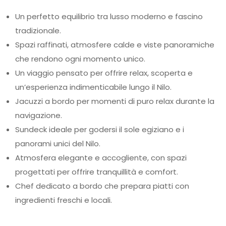
Un perfetto equilibrio tra lusso moderno e fascino
tradizionale.
Spazi raffinati, atmosfere calde e viste panoramiche
che rendono ogni momento unico.
Un viaggio pensato per offrire relax, scoperta e
un’esperienza indimenticabile lungo il Nilo.
Jacuzzi a bordo per momenti di puro relax durante la
navigazione.
Sundeck ideale per godersi il sole egiziano e i
panorami unici del Nilo.
Atmosfera elegante e accogliente, con spazi
progettati per offrire tranquillità e comfort.
Chef dedicato a bordo che prepara piatti con
ingredienti freschi e locali.