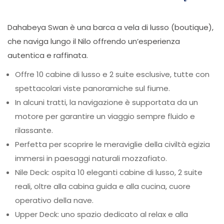
Dahabeya Swan è una barca a vela di lusso (boutique),
che naviga lungo il Nilo offrendo un’esperienza
autentica e raffinata.
Offre 10 cabine di lusso e 2 suite esclusive, tutte con
spettacolari viste panoramiche sul fiume.
In alcuni tratti, la navigazione è supportata da un
motore per garantire un viaggio sempre fluido e
rilassante.
Perfetta per scoprire le meraviglie della civiltà egizia
immersi in paesaggi naturali mozzafiato.
Nile Deck: ospita 10 eleganti cabine di lusso, 2 suite
reali, oltre alla cabina guida e alla cucina, cuore
operativo della nave.
Upper Deck: uno spazio dedicato al relax e alla