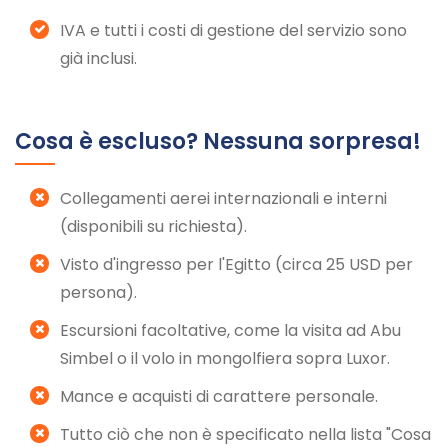
IVA e tutti i costi di gestione del servizio sono
già inclusi.
Cosa è escluso? Nessuna sorpresa!
Collegamenti aerei internazionali e interni
(disponibili su richiesta).
Visto d'ingresso per l'Egitto (circa 25 USD per
persona).
Escursioni facoltative, come la visita ad Abu
Simbel o il volo in mongolfiera sopra Luxor.
Mance e acquisti di carattere personale.
Tutto ciò che non è specificato nella lista "Cosa