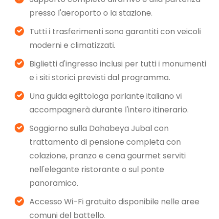
presso l'aeroporto o la stazione.
Tutti i trasferimenti sono garantiti con veicoli
moderni e climatizzati.
Biglietti d'ingresso inclusi per tutti i monumenti
e i siti storici previsti dal programma.
Una guida egittologa parlante italiano vi
accompagnerà durante l'intero itinerario.
Soggiorno sulla Dahabeya Jubal con
trattamento di pensione completa con
colazione, pranzo e cena gourmet serviti
nell'elegante ristorante o sul ponte
panoramico.
Accesso Wi-Fi gratuito disponibile nelle aree
comuni del battello.