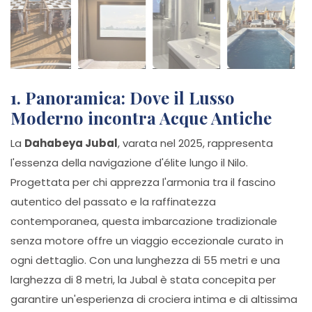
1. Panoramica: Dove il Lusso
Moderno incontra Acque Antiche
La
Dahabeya Jubal
, varata nel 2025, rappresenta
l'essenza della navigazione d'élite lungo il Nilo.
Progettata per chi apprezza l'armonia tra il fascino
autentico del passato e la raffinatezza
contemporanea, questa imbarcazione tradizionale
senza motore offre un viaggio eccezionale curato in
ogni dettaglio. Con una lunghezza di 55 metri e una
larghezza di 8 metri, la Jubal è stata concepita per
garantire un'esperienza di crociera intima e di altissima