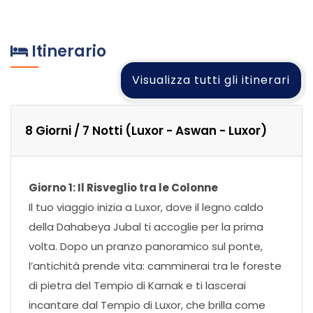
Itinerario
Visualizza tutti gli itinerari
8 Giorni / 7 Notti (Luxor - Aswan - Luxor)
Giorno 1: Il Risveglio tra le Colonne
Il tuo viaggio inizia a Luxor, dove il legno caldo
della Dahabeya Jubal ti accoglie per la prima
volta. Dopo un pranzo panoramico sul ponte,
l’antichità prende vita: camminerai tra le foreste
di pietra del Tempio di Karnak e ti lascerai
incantare dal Tempio di Luxor, che brilla come