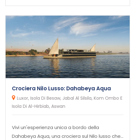
Crociera Nilo Lusso: Dahabeya Aqua
Luxor, Isola Di Besaw, Jabal Al Silsila, Kom Ombo E
Isola Di Al-Hirbiab, Aswan
Vivi un'esperienza unica a bordo della
Dahabeya Aqua, una crociera sul Nilo lusso che