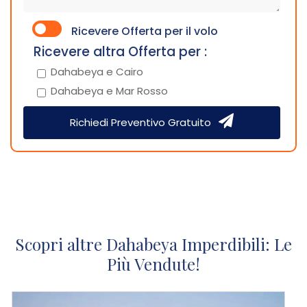
Ricevere Offerta per il volo
Ricevere altra Offerta per :
Dahabeya e Cairo
Dahabeya e Mar Rosso
Richiedi Preventivo Gratuito
Scopri altre Dahabeya Imperdibili: Le
Più Vendute!