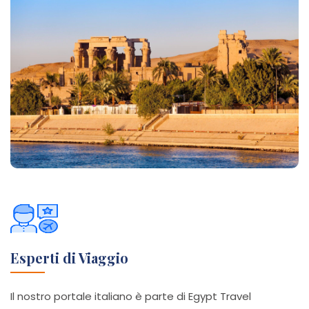
Esperti di Viaggio
Il nostro portale italiano è parte di Egypt Travel