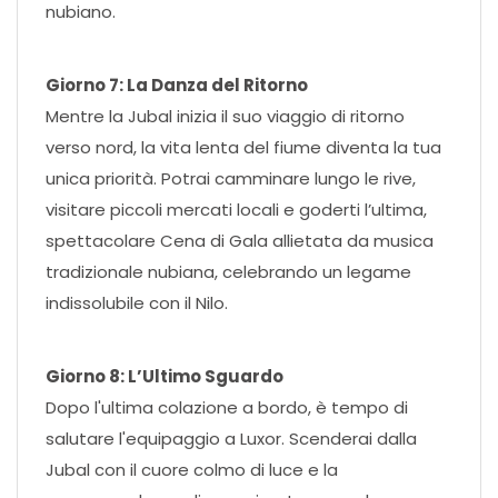
nubiano.
Giorno 7: La Danza del Ritorno
Mentre la Jubal inizia il suo viaggio di ritorno
verso nord, la vita lenta del fiume diventa la tua
unica priorità. Potrai camminare lungo le rive,
visitare piccoli mercati locali e goderti l’ultima,
spettacolare Cena di Gala allietata da musica
tradizionale nubiana, celebrando un legame
indissolubile con il Nilo.
Giorno 8: L’Ultimo Sguardo
Dopo l'ultima colazione a bordo, è tempo di
salutare l'equipaggio a Luxor. Scenderai dalla
Jubal con il cuore colmo di luce e la