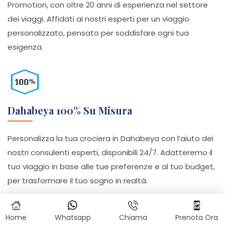
Promotion, con oltre 20 anni di esperienza nel settore
dei viaggi. Affidati ai nostri esperti per un viaggio
personalizzato, pensato per soddisfare ogni tua
esigenza.
Dahabeya 100% Su Misura
Personalizza la tua crociera in Dahabeya con l’aiuto dei
nostri consulenti esperti, disponibili 24/7. Adatteremo il
tuo viaggio in base alle tue preferenze e al tuo budget,
per trasformare il tuo sogno in realtà.
Home
Whatsapp
Chiama
Prenota Ora