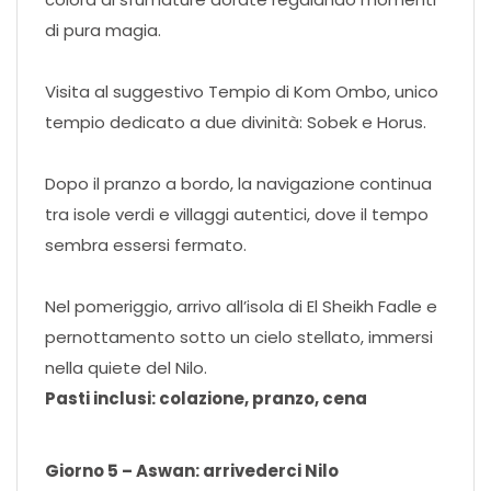
di pura magia.
Visita al suggestivo Tempio di Kom Ombo, unico
tempio dedicato a due divinità: Sobek e Horus.
Dopo il pranzo a bordo, la navigazione continua
tra isole verdi e villaggi autentici, dove il tempo
sembra essersi fermato.
Nel pomeriggio, arrivo all’isola di El Sheikh Fadle e
pernottamento sotto un cielo stellato, immersi
nella quiete del Nilo.
Pasti inclusi: colazione, pranzo, cena
Giorno 5 – Aswan: arrivederci Nilo