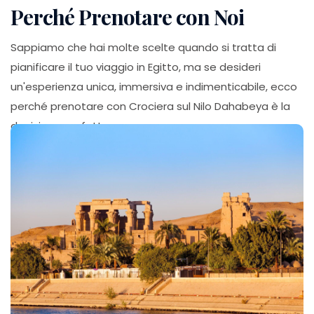
Perché Prenotare con Noi
Sappiamo che hai molte scelte quando si tratta di
pianificare il tuo viaggio in Egitto, ma se desideri
un'esperienza unica, immersiva e indimenticabile, ecco
perché prenotare con Crociera sul Nilo Dahabeya è la
decisione perfetta: