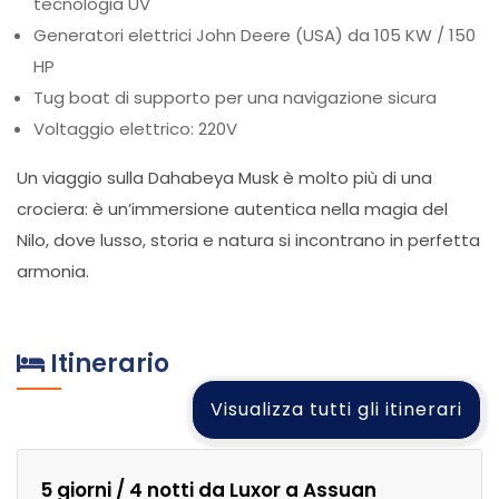
tecnologia UV
Generatori elettrici John Deere (USA) da 105 KW / 150
HP
Tug boat di supporto per una navigazione sicura
Voltaggio elettrico: 220V
Un viaggio sulla Dahabeya Musk è molto più di una
crociera: è un’immersione autentica nella magia del
Nilo, dove lusso, storia e natura si incontrano in perfetta
armonia.
Itinerario
Visualizza tutti gli itinerari
5 giorni / 4 notti da Luxor a Assuan