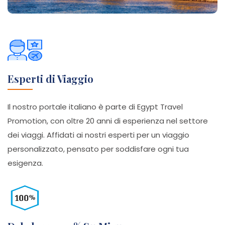
Esperti di Viaggio
Il nostro portale italiano è parte di Egypt Travel
Promotion, con oltre 20 anni di esperienza nel settore
dei viaggi. Affidati ai nostri esperti per un viaggio
personalizzato, pensato per soddisfare ogni tua
esigenza.