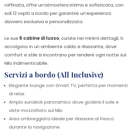
raffinata, offre un’atmosfera intima e sofisticata, con
soli 12 ospiti a bordo per garantire un’esperienza
davvero esclusiva e personalizzata.
Le sue
6 cabine di lusso
, curate nei minimi dettagli, ti
accolgono in un ambiente caldo e rilassante, dove
comfort e stile si incontrano per rendere ogni notte sul
Nilo indimenticabile.
Servizi a bordo (All Inclusive)
Elegante lounge con Smart TV, perfetta per momenti
di relax
Ampio sundeck panoramico dove godersi il sole e
viste mozzafiato sul Nilo
Area ombreggiata ideale per rilassarsi al fresco
durante la navigazione