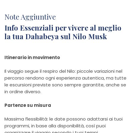
Note Aggiuntive
Info Essenziali per vivere al meglio
la tua Dahabeya sul Nilo Musk
Itinerario in movimento
Il viaggio segue il respiro del Nilo: piccole variazioni nel
percorso rendono ogni esperienza autentica, ma tutte
le escursioni previste sono sempre garantite, anche se
in ordine diverso.
Partenze su misura
Massima flessibilità: le date possono adattarsi ai tuoi
programmi, in base alla disponibilità, così puoi
organizzare il viaggio secondo i tuoi tempi.