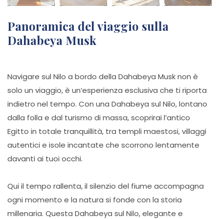
Panoramica del viaggio sulla
Dahabeya Musk
Navigare sul Nilo a bordo della Dahabeya Musk non è
solo un viaggio, è un’esperienza esclusiva che ti riporta
indietro nel tempo. Con una Dahabeya sul Nilo, lontano
dalla folla e dal turismo di massa, scoprirai l’antico
Egitto in totale tranquillità, tra templi maestosi, villaggi
autentici e isole incantate che scorrono lentamente
davanti ai tuoi occhi.
Qui il tempo rallenta, il silenzio del fiume accompagna
ogni momento e la natura si fonde con la storia
millenaria. Questa Dahabeya sul Nilo, elegante e