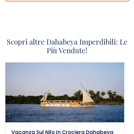
Scopri altre Dahabeya Imperdibili: Le
Più Vendute!
Vacanza Sul Nilo In Crociera Dahabeya