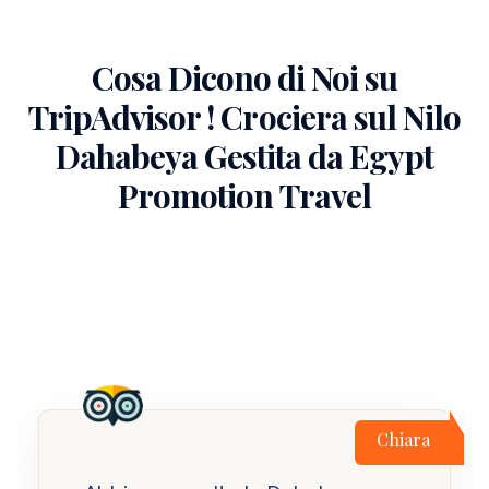
Cosa Dicono di Noi su
TripAdvisor ! Crociera sul Nilo
Dahabeya Gestita da Egypt
Promotion Travel
Chiara