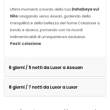
Ultimi momenti a bordo della tua
Dahabeya sul
Nilo
navigando verso Aswan, godendo della
tranquillità e della bellezza del fiume.Colazione a
bordo e sbarco, portando con te ricordi
indimenticabili di un’esperienza esclusiva.
Pasti: colazione
6 giorni / 5 notti da Luxor a Assuan
8 giorni / 7 notti da Luxor a Luxor