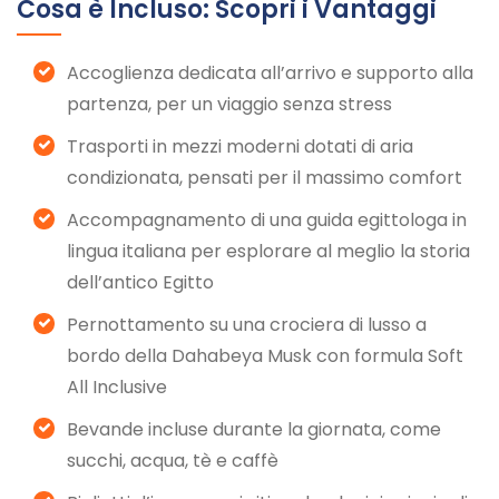
Cosa è Incluso: Scopri i Vantaggi
Accoglienza dedicata all’arrivo e supporto alla
partenza, per un viaggio senza stress
Trasporti in mezzi moderni dotati di aria
condizionata, pensati per il massimo comfort
Accompagnamento di una guida egittologa in
lingua italiana per esplorare al meglio la storia
dell’antico Egitto
Pernottamento su una crociera di lusso a
bordo della Dahabeya Musk con formula Soft
All Inclusive
Bevande incluse durante la giornata, come
succhi, acqua, tè e caffè