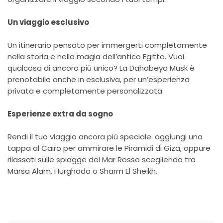
Un viaggio esclusivo
Un itinerario pensato per immergerti completamente
nella storia e nella magia dell’antico Egitto. Vuoi
qualcosa di ancora più unico? La Dahabeya Musk è
prenotabile anche in esclusiva, per un’esperienza
privata e completamente personalizzata.
Esperienze extra da sogno
Rendi il tuo viaggio ancora più speciale: aggiungi una
tappa al Cairo per ammirare le Piramidi di Giza, oppure
rilassati sulle spiagge del Mar Rosso scegliendo tra
Marsa Alam, Hurghada o Sharm El Sheikh.