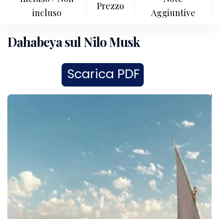
Prezzo
incluso
Aggiuntive
Dahabeya sul Nilo Musk
Scarica PDF