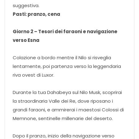
suggestiva.
Pasti: pranzo, cena
Giorno 2 – Tesori dei faraoni e navigazione
verso Esna
Colazione a bordo mentre il Nilo si risveglia
lentamente, poi partenza verso la leggendaria
riva ovest di Luxor.
Durante la tua Dahabeya sul Nilo Musk, scoprirai
la straordinaria Valle dei Re, dove riposano i
grandi faraoni, e ammirerai i maestosi Colossi di
Memnone, sentinelle millenarie del deserto.
Dopo il pranzo, inizio della navigazione verso