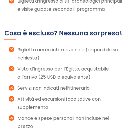
Biglietti d’ingresso ai siti archeologici principali
e visite guidate secondo il programma
Cosa è escluso? Nessuna sorpresa!
Biglietto aereo internazionale (disponibile su
richiesta)
Visto d’ingresso per l’Egitto, acquistabile
all’arrivo (25 USD o equivalente)
Servizi non indicati nell’itinerario
Attività ed escursioni facoltative con
supplemento
Mance e spese personali non incluse nel
prezzo