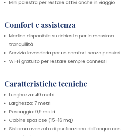
Mini palestra per restare attivi anche in viaggio
Comfort e assistenza
Medico disponibile su richiesta per la massima
tranquillità
Servizio lavanderia per un comfort senza pensieri
Wi-Fi gratuito per restare sempre connessi
Caratteristiche tecniche
Lunghezza: 40 metri
Larghezza: 7 metri
Pescaggio: 0,9 metri
Cabine spaziose (15–16 mq)
Sistema avanzato di purificazione dell’acqua con