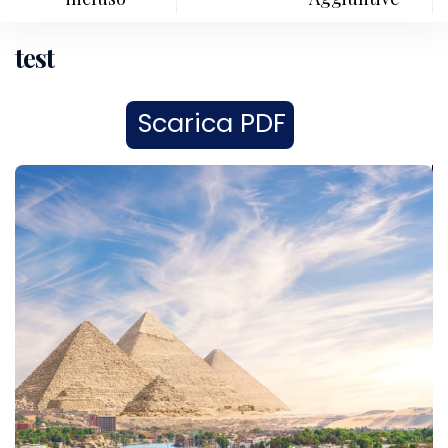
test
Scarica PDF