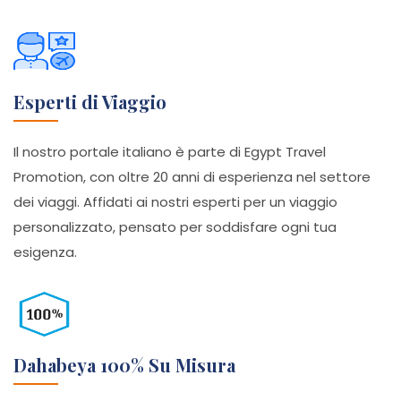
Esperti di Viaggio
Il nostro portale italiano è parte di Egypt Travel
Promotion, con oltre 20 anni di esperienza nel settore
dei viaggi. Affidati ai nostri esperti per un viaggio
personalizzato, pensato per soddisfare ogni tua
esigenza.
Dahabeya 100% Su Misura