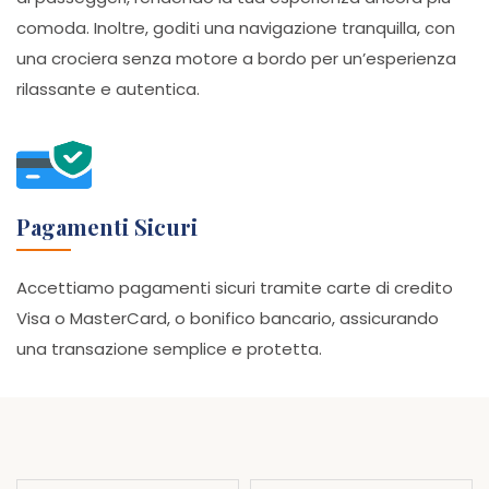
comoda. Inoltre, goditi una navigazione tranquilla, con
una crociera senza motore a bordo per un’esperienza
rilassante e autentica.
Pagamenti Sicuri
Accettiamo pagamenti sicuri tramite carte di credito
Visa o MasterCard, o bonifico bancario, assicurando
una transazione semplice e protetta.