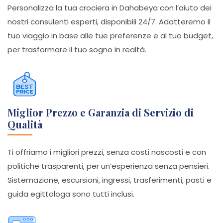
Personalizza la tua crociera in Dahabeya con l’aiuto dei
nostri consulenti esperti, disponibili 24/7. Adatteremo il
tuo viaggio in base alle tue preferenze e al tuo budget,
per trasformare il tuo sogno in realtà.
Miglior Prezzo e Garanzia di Servizio di
Qualità
Ti offriamo i migliori prezzi, senza costi nascosti e con
politiche trasparenti, per un’esperienza senza pensieri.
Sistemazione, escursioni, ingressi, trasferimenti, pasti e
guida egittologa sono tutti inclusi.