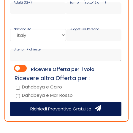
Adulti (12+)
Bambini (sotto 12 anni)
Nazionalità
Budget Per Persona
Ulteriori Richieste:
Ricevere Offerta per il volo
Ricevere altra Offerta per :
Dahabeya e Cairo
Dahabeya e Mar Rosso
Richiedi Preventivo Gratuito