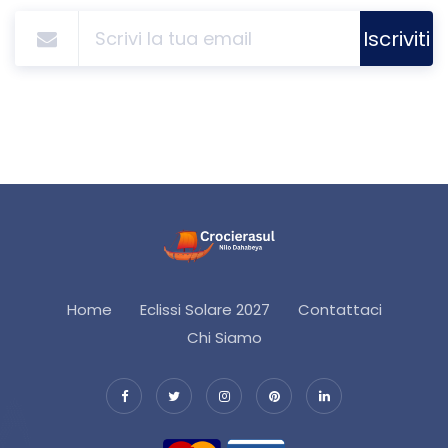
Iscriviti
Home
Eclissi Solare 2027
Contattaci
Chi Siamo