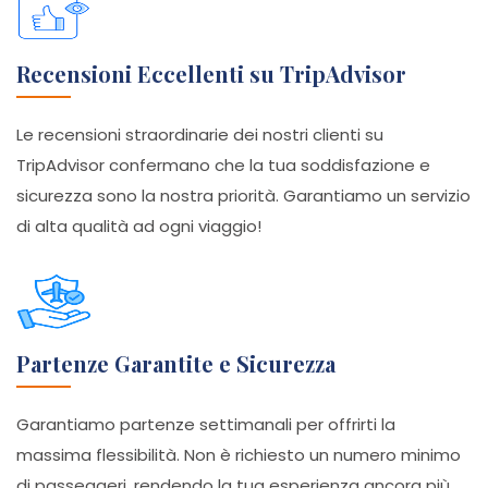
Recensioni Eccellenti su TripAdvisor
Le recensioni straordinarie dei nostri clienti su
TripAdvisor confermano che la tua soddisfazione e
sicurezza sono la nostra priorità. Garantiamo un servizio
di alta qualità ad ogni viaggio!
Partenze Garantite e Sicurezza
Garantiamo partenze settimanali per offrirti la
massima flessibilità. Non è richiesto un numero minimo
di passeggeri, rendendo la tua esperienza ancora più