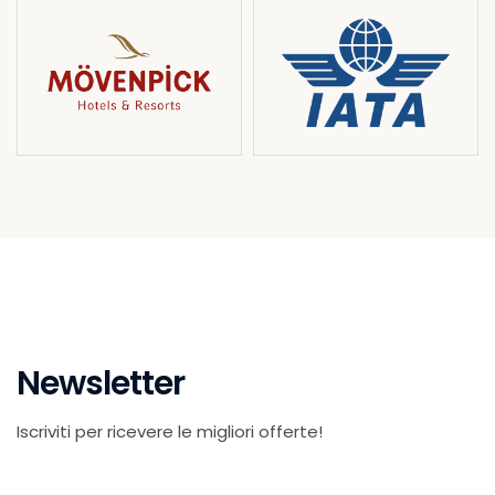
Newsletter
Iscriviti per ricevere le migliori offerte!