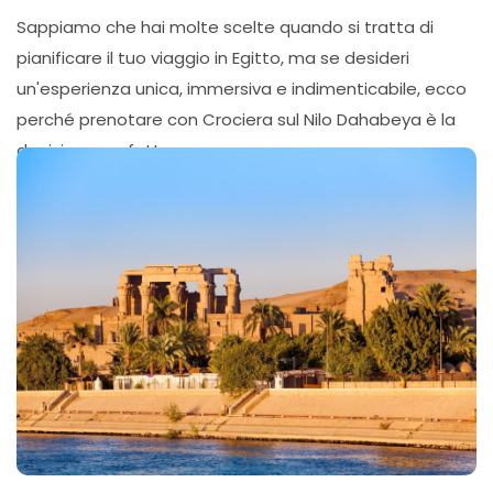
Sappiamo che hai molte scelte quando si tratta di
pianificare il tuo viaggio in Egitto, ma se desideri
un'esperienza unica, immersiva e indimenticabile, ecco
perché prenotare con Crociera sul Nilo Dahabeya è la
decisione perfetta: