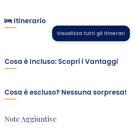
Itinerario
Visualizza tutti gli itinerari
Cosa è Incluso: Scopri i Vantaggi
Cosa è escluso? Nessuna sorpresa!
Note Aggiuntive