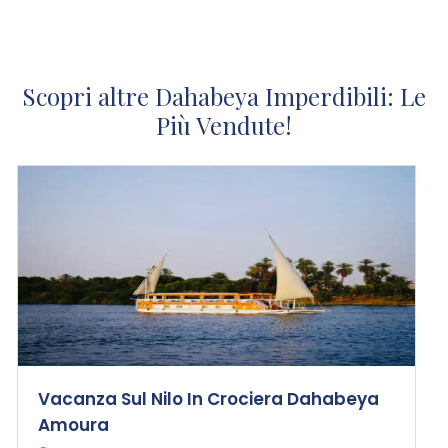
Scopri altre Dahabeya Imperdibili: Le
Più Vendute!
Vacanza Sul Nilo In Crociera Dahabeya
Amoura