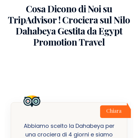
Cosa Dicono di Noi su
TripAdvisor ! Crociera sul Nilo
Dahabeya Gestita da Egypt
Promotion Travel
Chiara
Abbiamo scelto la Dahabeya per
una crociera di 4 giorni e siamo