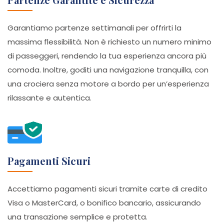
Garantiamo partenze settimanali per offrirti la
massima flessibilità. Non è richiesto un numero minimo
di passeggeri, rendendo la tua esperienza ancora più
comoda. Inoltre, goditi una navigazione tranquilla, con
una crociera senza motore a bordo per un’esperienza
rilassante e autentica.
Pagamenti Sicuri
Accettiamo pagamenti sicuri tramite carte di credito
Visa o MasterCard, o bonifico bancario, assicurando
una transazione semplice e protetta.