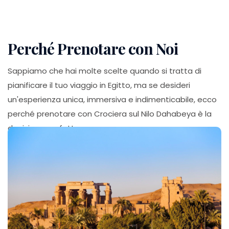
Perché Prenotare con Noi
Sappiamo che hai molte scelte quando si tratta di
pianificare il tuo viaggio in Egitto, ma se desideri
un'esperienza unica, immersiva e indimenticabile, ecco
perché prenotare con Crociera sul Nilo Dahabeya è la
decisione perfetta: