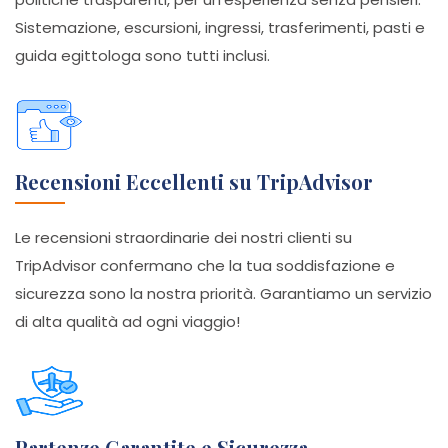
Sistemazione, escursioni, ingressi, trasferimenti, pasti e
guida egittologa sono tutti inclusi.
Recensioni Eccellenti su TripAdvisor
Le recensioni straordinarie dei nostri clienti su
TripAdvisor confermano che la tua soddisfazione e
sicurezza sono la nostra priorità. Garantiamo un servizio
di alta qualità ad ogni viaggio!
Partenze Garantite e Sicurezza