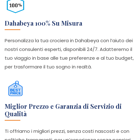
Dahabeya 100% Su Misura
Personalizza la tua crociera in Dahabeya con l’aiuto dei
nostri consulenti esperti, disponibili 24/7. Adatteremo il
tuo viaggio in base alle tue preferenze e al tuo budget,
per trasformare il tuo sogno in realtà.
Miglior Prezzo e Garanzia di Servizio di
Qualità
Ti offriamo i migliori prezzi, senza costi nascosti e con
politiche trasparenti, per un’esperienza senza pensieri.