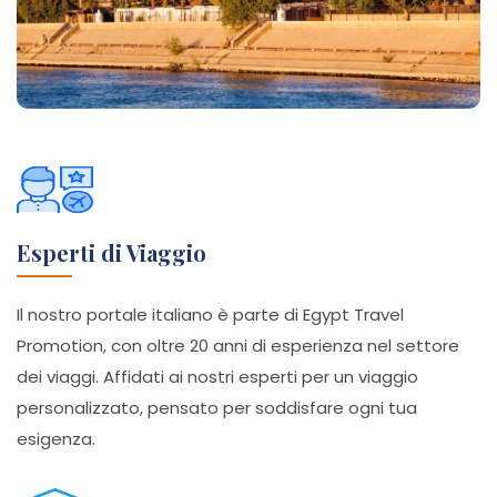
Esperti di Viaggio
Il nostro portale italiano è parte di Egypt Travel
Promotion, con oltre 20 anni di esperienza nel settore
dei viaggi. Affidati ai nostri esperti per un viaggio
personalizzato, pensato per soddisfare ogni tua
esigenza.