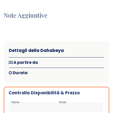
Note Aggiuntive
Dettagli della Dahabeya
A partire da
Durata
Controlla Disponibilità & Prezzo
Nome
Email