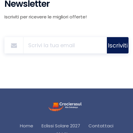
Newsletter
Iscriviti per ricevere le migliori offerte!
Iscriviti
Home
Eclissi Solare 2027
Contattaci