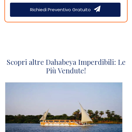
Richiedi Preventivo Gratuito
Scopri altre Dahabeya Imperdibili: Le
Più Vendute!