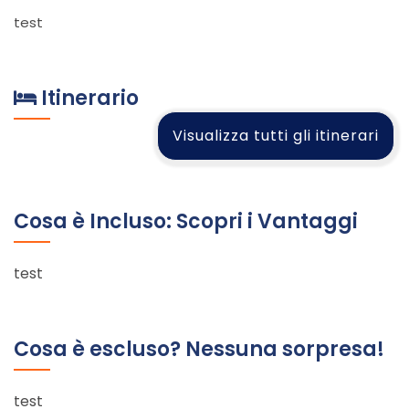
test
Itinerario
Visualizza tutti gli itinerari
Cosa è Incluso: Scopri i Vantaggi
test
Cosa è escluso? Nessuna sorpresa!
test